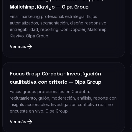
Mailchimp, Klaviyo — Olpa Group
Email marketing profesional: estrategia, flujos
automatizados, segmentación, diseño responsive,
entregabilidad, reporting. Con Doppler, Mailchimp,
Klaviyo. Olpa Group.
Ver más
Focus Group Córdoba · Investigación
cualitativa con criterio — Olpa Group
Focus groups profesionales en Córdoba:
reclutamiento, guión, moderación, análisis, reporte con
insights accionables. Investigación cualitativa real, no
encuesta en vivo. Olpa Group.
Ver más