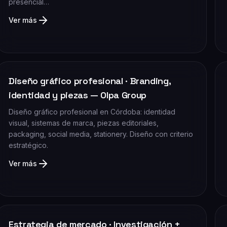
presencial…
Ver más
Diseño gráfico profesional · Branding,
identidad y piezas — Olpa Group
Diseño gráfico profesional en Córdoba: identidad
visual, sistemas de marca, piezas editoriales,
packaging, social media, stationery. Diseño con criterio
estratégico.
Ver más
Estrategia de mercado · Investigación +