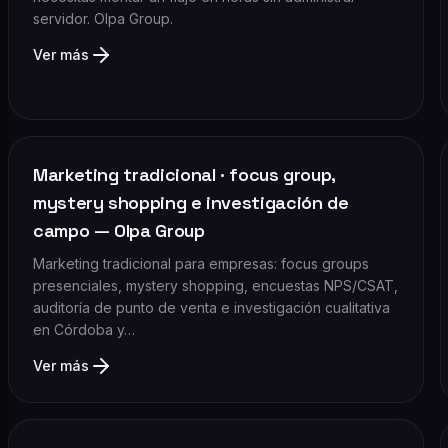
servidor. Olpa Group.
Ver más
Marketing tradicional · focus group,
mystery shopping e investigación de
campo — Olpa Group
Marketing tradicional para empresas: focus groups
presenciales, mystery shopping, encuestas NPS/CSAT,
auditoría de punto de venta e investigación cualitativa
en Córdoba y…
Ver más