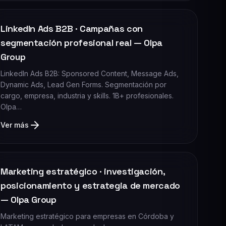
LinkedIn Ads B2B · Campañas con
segmentación profesional real — Olpa
Group
LinkedIn Ads B2B: Sponsored Content, Message Ads,
Dynamic Ads, Lead Gen Forms. Segmentación por
cargo, empresa, industria y skills. 1B+ profesionales.
Olpa…
Ver más
Marketing estratégico · investigación,
posicionamiento y estrategia de mercado
— Olpa Group
Marketing estratégico para empresas en Córdoba y