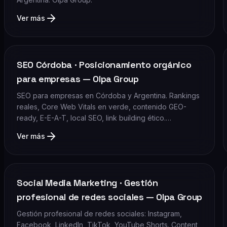
Ver más
SEO Córdoba · Posicionamiento orgánico
para empresas — Olpa Group
SEO para empresas en Córdoba y Argentina. Rankings
reales, Core Web Vitals en verde, contenido GEO-
ready, E-E-A-T, local SEO, link building ético.…
Ver más
Social Media Marketing · Gestión
profesional de redes sociales — Olpa Group
Gestión profesional de redes sociales: Instagram,
Facebook, LinkedIn, TikTok, YouTube Shorts. Content