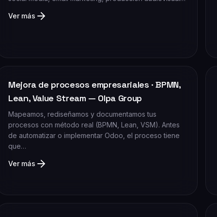
Ver más
Mejora de procesos empresariales · BPMN,
Lean, Value Stream — Olpa Group
Mapeamos, rediseñamos y documentamos tus
procesos con método real (BPMN, Lean, VSM). Antes
de automatizar o implementar Odoo, el proceso tiene
que…
Ver más