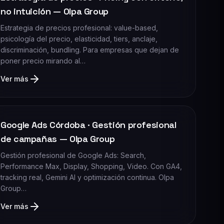
no intuición — Olpa Group
Estrategia de precios profesional: value-based,
psicología del precio, elasticidad, tiers, anclaje,
discriminación, bundling. Para empresas que dejan de
poner precio mirando al…
Ver más
Google Ads Córdoba · Gestión profesional
de campañas — Olpa Group
Gestión profesional de Google Ads: Search,
Performance Max, Display, Shopping, Video. Con GA4,
tracking real, Gemini AI y optimización continua. Olpa
Group…
Ver más