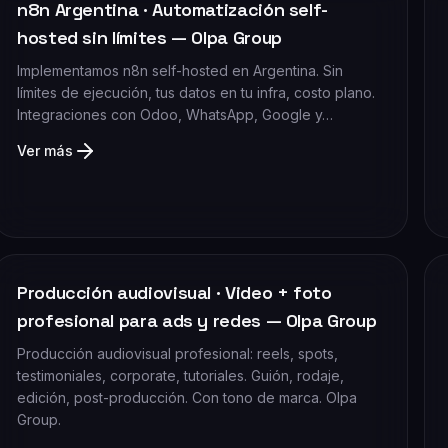
n8n Argentina · Automatización self-
hosted sin límites — Olpa Group
Implementamos n8n self-hosted en Argentina. Sin
límites de ejecución, tus datos en tu infra, costo plano.
Integraciones con Odoo, WhatsApp, Google y…
Ver más
Producción audiovisual · Video + foto
profesional para ads y redes — Olpa Group
Producción audiovisual profesional: reels, spots,
testimoniales, corporate, tutoriales. Guión, rodaje,
edición, post-producción. Con tono de marca. Olpa
Group.