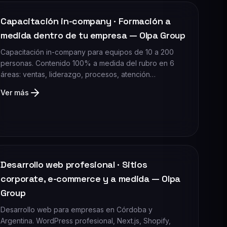
Capacitación in-company · Formación a
medida dentro de tu empresa — Olpa Group
Capacitación in-company para equipos de 10 a 200
personas. Contenido 100% a medida del rubro en 6
áreas: ventas, liderazgo, procesos, atención…
Ver más
Desarrollo web profesional · Sitios
corporate, e-commerce y a medida — Olpa
Group
Desarrollo web para empresas en Córdoba y
Argentina. WordPress profesional, Next.js, Shopify,