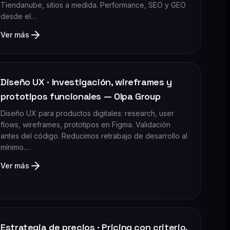
Tiendanube, sitios a medida. Performance, SEO y GEO
desde el…
Ver más
Diseño UX · Investigación, wireframes y
prototipos funcionales — Olpa Group
Diseño UX para productos digitales: research, user
flows, wireframes, prototipos en Figma. Validación
antes del código. Reducimos retrabajo de desarrollo al
mínimo.…
Ver más
Estrategia de precios · Pricing con criterio,