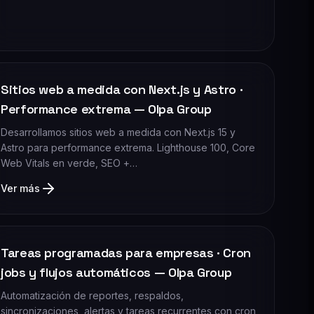
Sitios web a medida con Next.js y Astro ·
Performance extrema — Olpa Group
Desarrollamos sitios web a medida con Next.js 15 y
Astro para performance extrema. Lighthouse 100, Core
Web Vitals en verde, SEO +…
Ver más
Tareas programadas para empresas · Cron
jobs y flujos automáticos — Olpa Group
Automatización de reportes, respaldos,
sincronizaciones, alertas y tareas recurrentes con cron