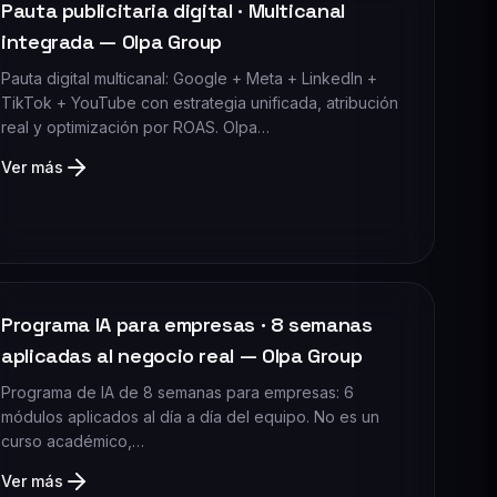
Pauta publicitaria digital · Multicanal
integrada — Olpa Group
Pauta digital multicanal: Google + Meta + LinkedIn +
TikTok + YouTube con estrategia unificada, atribución
real y optimización por ROAS. Olpa…
Ver más
Programa IA para empresas · 8 semanas
aplicadas al negocio real — Olpa Group
Programa de IA de 8 semanas para empresas: 6
módulos aplicados al día a día del equipo. No es un
curso académico,…
Ver más