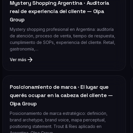
Mystery Shopping Argentina · Auditoría
real de experiencia del cliente — Olpa
Group
Mystery shopping profesional en Argentina: auditoría
de atención, proceso de venta, tiempo de respuesta,
cumplimiento de SOPs, experiencia del cliente. Retail,
gastronomía,…
Ver más
Posicionamiento de marca · El lugar que
querés ocupar en la cabeza del cliente —
Olpa Group
Posicionamiento de marca estratégico: definición,
brand archetype, brand voice, mapa perceptual,
positioning statement. Trout & Ries aplicado en
Argentina. Olpa Group.