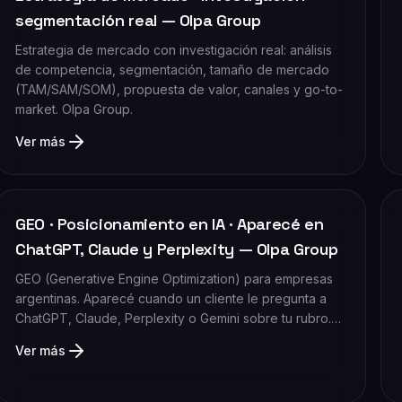
segmentación real — Olpa Group
Estrategia de mercado con investigación real: análisis
de competencia, segmentación, tamaño de mercado
(TAM/SAM/SOM), propuesta de valor, canales y go-to-
market. Olpa Group.
Ver más
GEO · Posicionamiento en IA · Aparecé en
ChatGPT, Claude y Perplexity — Olpa Group
GEO (Generative Engine Optimization) para empresas
argentinas. Aparecé cuando un cliente le pregunta a
ChatGPT, Claude, Perplexity o Gemini sobre tu rubro.…
Ver más