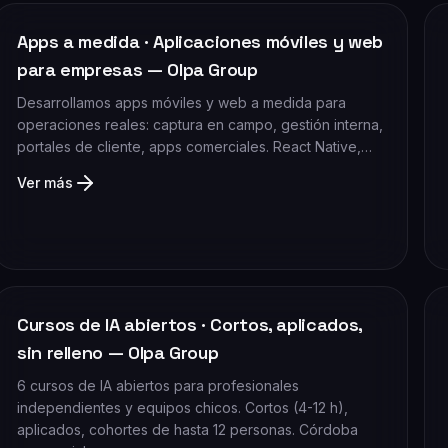
Apps a medida · Aplicaciones móviles y web
para empresas — Olpa Group
Desarrollamos apps móviles y web a medida para
operaciones reales: captura en campo, gestión interna,
portales de cliente, apps comerciales. React Native,…
Ver más
Cursos de IA abiertos · Cortos, aplicados,
sin relleno — Olpa Group
6 cursos de IA abiertos para profesionales
independientes y equipos chicos. Cortos (4-12 h),
aplicados, cohortes de hasta 12 personas. Córdoba