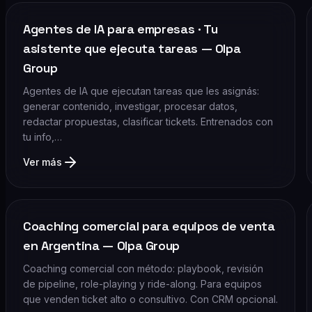
Agentes de IA para empresas · Tu
asistente que ejecuta tareas — Olpa
Group
Agentes de IA que ejecutan tareas que les asignás:
generar contenido, investigar, procesar datos,
redactar propuestas, clasificar tickets. Entrenados con
tu info,…
Ver más
Coaching comercial para equipos de venta
en Argentina — Olpa Group
Coaching comercial con método: playbook, revisión
de pipeline, role-playing y ride-along. Para equipos
que venden ticket alto o consultivo. Con CRM opcional.