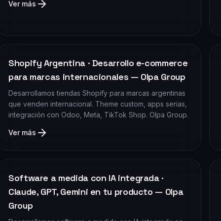
Ver más
Shopify Argentina · Desarrollo e-commerce
para marcas internacionales — Olpa Group
Desarrollamos tiendas Shopify para marcas argentinas
que venden internacional. Theme custom, apps serias,
integración con Odoo, Meta, TikTok Shop. Olpa Group.
Ver más
Software a medida con IA integrada ·
Claude, GPT, Gemini en tu producto — Olpa
Group