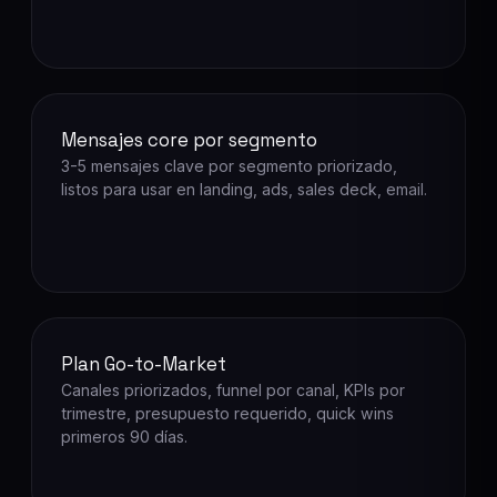
Mensajes core por segmento
3-5 mensajes clave por segmento priorizado,
listos para usar en landing, ads, sales deck, email.
Plan Go-to-Market
Canales priorizados, funnel por canal, KPIs por
trimestre, presupuesto requerido, quick wins
primeros 90 días.