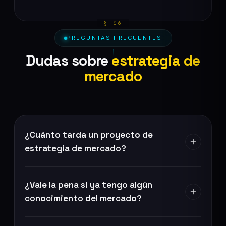
PREGUNTAS FRECUENTES
Dudas sobre
estrategia de
mercado
¿Cuánto tarda un proyecto de
estrategia de mercado?
¿Vale la pena si ya tengo algún
conocimiento del mercado?