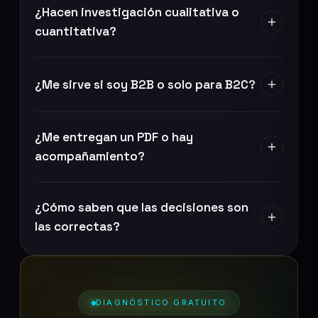
¿Hacen investigación cualitativa o
cuantitativa?
¿Me sirve si soy B2B o solo para B2C?
¿Me entregan un PDF o hay
acompañamiento?
¿Cómo saben que las decisiones son
las correctas?
DIAGNÓSTICO GRATUITO