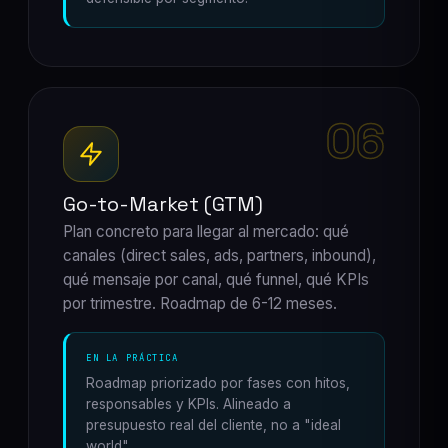
06
Go-to-Market (GTM)
Plan concreto para llegar al mercado: qué
canales (direct sales, ads, partners, inbound),
qué mensaje por canal, qué funnel, qué KPIs
por trimestre. Roadmap de 6-12 meses.
EN LA PRÁCTICA
Roadmap priorizado por fases con hitos,
responsables y KPIs. Alineado a
presupuesto real del cliente, no a "ideal
world".