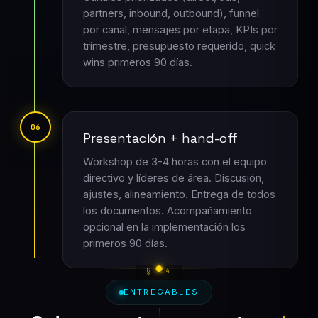
partners, inbound, outbound), funnel
por canal, mensajes por etapa, KPIs por
trimestre, presupuesto requerido, quick
wins primeros 90 días.
06
Presentación + hand-off
Workshop de 3-4 horas con el equipo
directivo y líderes de área. Discusión,
ajustes, alineamiento. Entrega de todos
los documentos. Acompañamiento
opcional en la implementación los
primeros 90 días.
ENTREGABLES