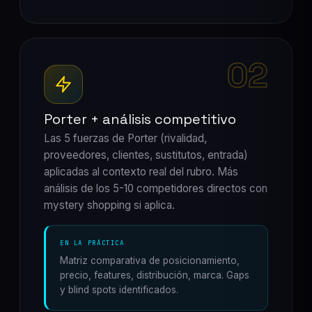
02
Porter + análisis competitivo
Las 5 fuerzas de Porter (rivalidad,
proveedores, clientes, sustitutos, entrada)
aplicadas al contexto real del rubro. Más
análisis de los 5-10 competidores directos con
mystery shopping si aplica.
EN LA PRÁCTICA
Matriz comparativa de posicionamiento,
precio, features, distribución, marca. Gaps
y blind spots identificados.