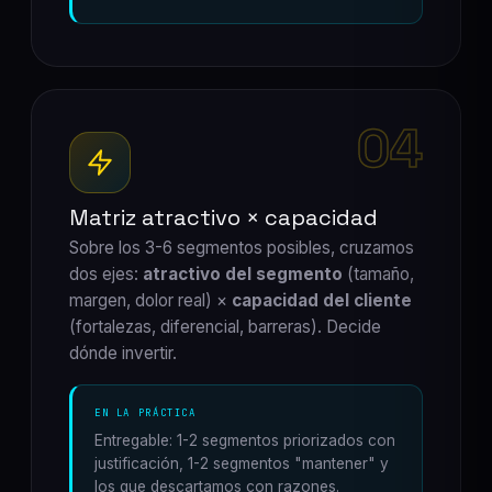
04
Matriz atractivo × capacidad
Sobre los 3-6 segmentos posibles, cruzamos
dos ejes:
atractivo del segmento
(tamaño,
margen, dolor real) ×
capacidad del cliente
(fortalezas, diferencial, barreras). Decide
dónde invertir.
EN LA PRÁCTICA
Entregable: 1-2 segmentos priorizados con
justificación, 1-2 segmentos "mantener" y
los que descartamos con razones.