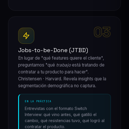
03
Jobs-to-be-Done (JTBD)
En lugar de "qué features quiere el cliente",
preguntamos "qué
trabajo
está tratando de
contratar a tu producto para hacer".
Christensen · Harvard. Revela insights que la
segmentación demográfica no captura.
EN LA PRÁCTICA
Entrevistas con el formato Switch
Interview: qué vino antes, qué gatilló el
cambio, qué resistencias tuvo, qué logró al
contratar el producto.