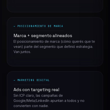
→ POSICIONAMIENTO DE MARCA
Marca + segmento alineados
El posicionamiento de marca (cómo querés que te
vean) parte del segmento que definió estrategia.
Van juntos.
→ MARKETING DIGITAL
Ads con targeting real
Sin ICP claro, las campañas de
Google/Meta/LinkedIn apuntan a todos y no
convierten con nadie.