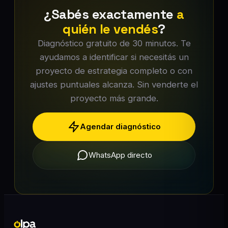
¿Sabés exactamente
a
quién le vendés
?
Diagnóstico gratuito de 30 minutos. Te
ayudamos a identificar si necesitás un
proyecto de estrategia completo o con
ajustes puntuales alcanza. Sin venderte el
proyecto más grande.
Agendar diagnóstico
WhatsApp directo