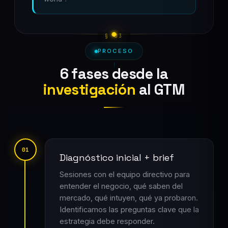
PROCESO
6 fases desde la
investigación
al GTM
01
Diagnóstico inicial + brief
Sesiones con el equipo directivo para
entender el negocio, qué saben del
mercado, qué intuyen, qué ya probaron.
Identificamos las preguntas clave que la
estrategia debe responder.