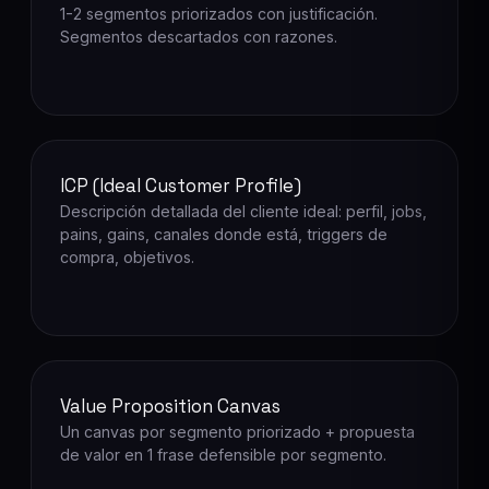
1-2 segmentos priorizados con justificación.
Segmentos descartados con razones.
ICP (Ideal Customer Profile)
Descripción detallada del cliente ideal: perfil, jobs,
pains, gains, canales donde está, triggers de
compra, objetivos.
Value Proposition Canvas
Un canvas por segmento priorizado + propuesta
de valor en 1 frase defensible por segmento.