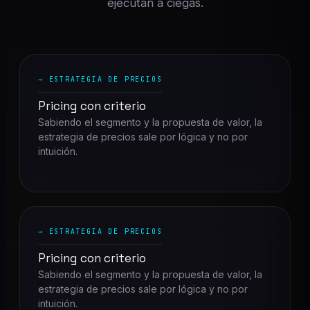
ejecutan a ciegas.
→ ESTRATEGIA DE PRECIOS
Pricing con criterio
Sabiendo el segmento y la propuesta de valor, la
estrategia de precios sale por lógica y no por
intuición.
→ ESTRATEGIA DE PRECIOS
Pricing con criterio
Sabiendo el segmento y la propuesta de valor, la
estrategia de precios sale por lógica y no por
intuición.