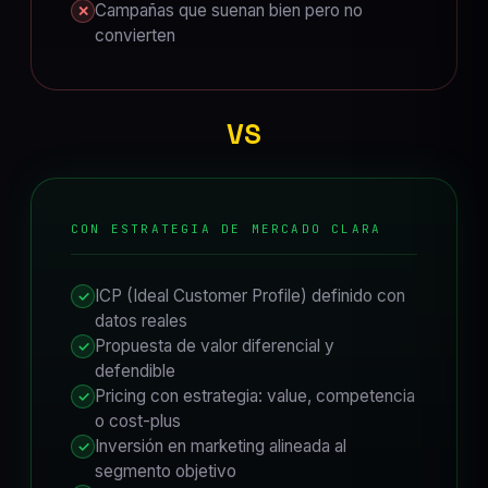
Campañas que suenan bien pero no
✕
convierten
VS
CON ESTRATEGIA DE MERCADO CLARA
ICP (Ideal Customer Profile) definido con
✓
datos reales
Propuesta de valor diferencial y
✓
defendible
Pricing con estrategia: value, competencia
✓
o cost-plus
Inversión en marketing alineada al
✓
segmento objetivo