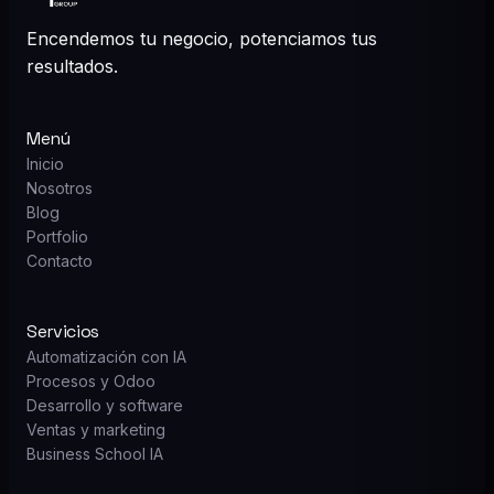
Encendemos tu negocio, potenciamos tus
resultados.
Menú
Inicio
Nosotros
Blog
Portfolio
Contacto
Servicios
Automatización con IA
Procesos y Odoo
Desarrollo y software
Ventas y marketing
Business School IA