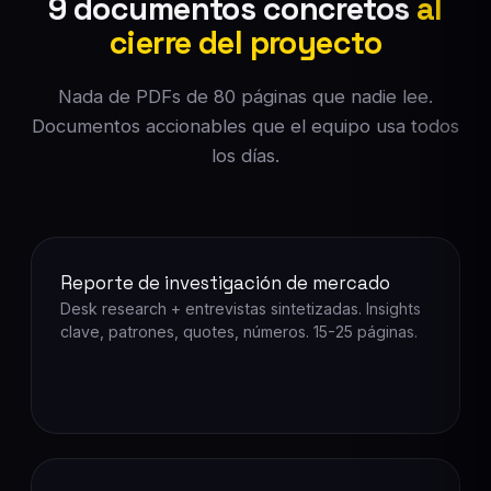
9 documentos concretos
al
cierre del proyecto
Nada de PDFs de 80 páginas que nadie lee.
Documentos accionables que el equipo usa todos
los días.
Reporte de investigación de mercado
Desk research + entrevistas sintetizadas. Insights
clave, patrones, quotes, números. 15-25 páginas.