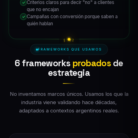
Criterios claros para decir "no" a clientes
✓
que no encajan
Campañas con conversión porque saben a
✓
quién hablan
FRAMEWORKS QUE USAMOS
6 frameworks
probados
de
estrategia
No inventamos marcos únicos. Usamos los que la
industria viene validando hace décadas,
adaptados a contextos argentinos reales.