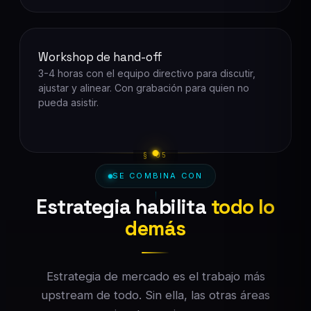
Workshop de hand-off
3-4 horas con el equipo directivo para discutir,
ajustar y alinear. Con grabación para quien no
pueda asistir.
SE COMBINA CON
Estrategia habilita
todo lo
demás
Estrategia de mercado es el trabajo más
upstream de todo. Sin ella, las otras áreas