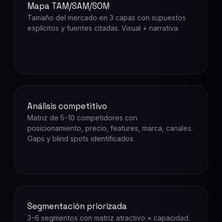
Mapa TAM/SAM/SOM
Tamaño del mercado en 3 capas con supuestos
explícitos y fuentes citadas. Visual + narrativa.
Análisis competitivo
Matriz de 5-10 competidores con
posicionamiento, precio, features, marca, canales.
Gaps y blind spots identificados.
Segmentación priorizada
3-6 segmentos con matriz atractivo × capacidad.