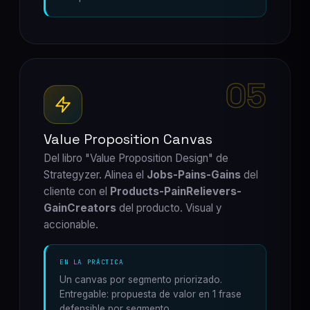
05
Value Proposition Canvas
Del libro "Value Proposition Design" de
Strategyzer. Alinea el
Jobs-Pains-Gains
del
cliente con el
Products-PainRelievers-
GainCreators
del producto. Visual y
accionable.
EN LA PRÁCTICA
Un canvas por segmento priorizado.
Entregable: propuesta de valor en 1 frase
defensible por segmento.