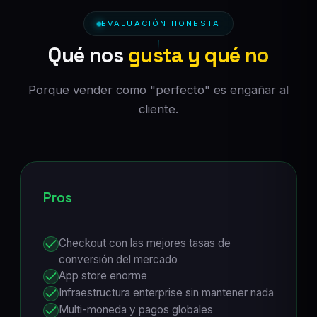
EVALUACIÓN HONESTA
Qué nos
gusta y qué no
Porque vender como "perfecto" es engañar al
cliente.
Pros
Checkout con las mejores tasas de
conversión del mercado
App store enorme
Infraestructura enterprise sin mantener nada
Multi-moneda y pagos globales