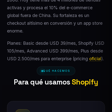
activas y procesa el 10% del e-commerce
global fuera de China. Su fortaleza es un
checkout altísimo en conversión y un app store
enorme.
Planes: Basic desde USD 39/mes, Shopify USD
105/mes, Advanced USD 399/mes, Plus desde
USD 2.500/mes para enterprise (pricing
oficial
).
QUÉ HACEMOS
Para qué usamos
Shopify