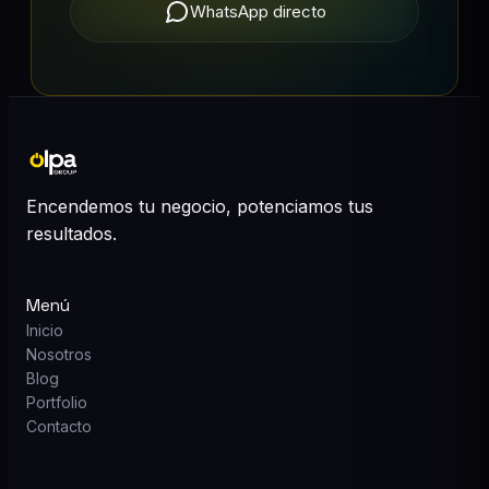
WhatsApp directo
Encendemos tu negocio, potenciamos tus
resultados.
Menú
Inicio
Nosotros
Blog
Portfolio
Contacto