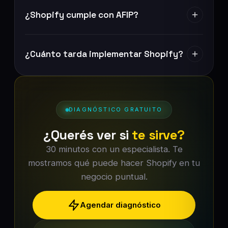
¿Shopify cumple con AFIP?
¿Cuánto tarda implementar Shopify?
DIAGNÓSTICO GRATUITO
¿Querés ver si
te sirve?
30 minutos con un especialista. Te
mostramos qué puede hacer Shopify en tu
negocio puntual.
Agendar diagnóstico