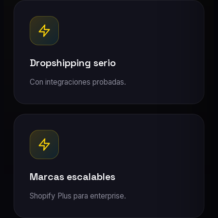
Dropshipping serio
Con integraciones probadas.
Marcas escalables
Shopify Plus para enterprise.