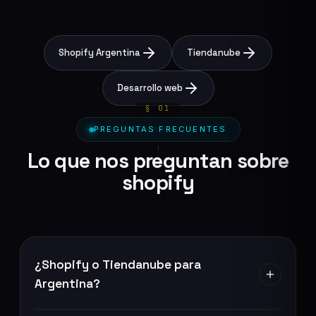
Shopify Argentina
Tiendanube
Desarrollo web
PREGUNTAS FRECUENTES
Lo que nos preguntan sobre
shopify
¿Shopify o Tiendanube para
Argentina?