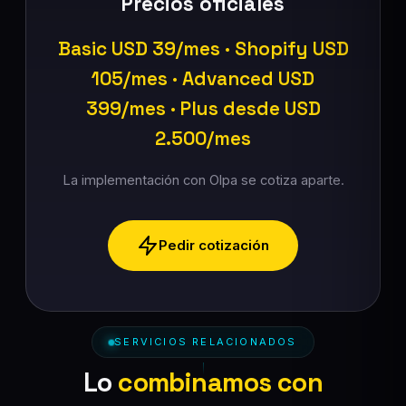
Precios oficiales
Basic USD 39/mes · Shopify USD
105/mes · Advanced USD
399/mes · Plus desde USD
2.500/mes
La implementación con Olpa se cotiza aparte.
Pedir cotización
SERVICIOS RELACIONADOS
Lo
combinamos con