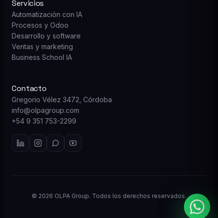
Servicios
Automatización con IA
Procesos y Odoo
Desarrollo y software
Ventas y marketing
Business School IA
Contacto
Gregorio Vélez 3472, Córdoba
info@olpagroup.com
+54 9 351 753-2299
© 2026 OLPA Group. Todos los derechos reservados.