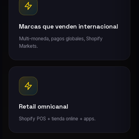
Marcas que venden internacional
Multi-moneda, pagos globales, Shopify
Markets.
Retail omnicanal
Shopify POS + tienda online + apps.