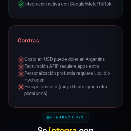
Integración nativa con Google/Meta/TikTok
Contras
Costo en USD puede doler en Argentina
Facturación AFIP requiere apps extra
Personalización profunda requiere Liquid o
Hydrogen
Escape costoso (muy difícil migrar a otra
plataforma)
INTEGRACIONES
Se
integra
con