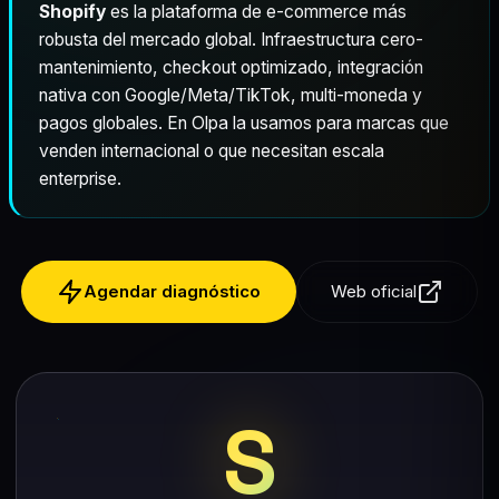
Shopify
es la plataforma de e-commerce más
robusta del mercado global. Infraestructura cero-
mantenimiento, checkout optimizado, integración
nativa con Google/Meta/TikTok, multi-moneda y
pagos globales. En Olpa la usamos para marcas que
venden internacional o que necesitan escala
enterprise.
Agendar diagnóstico
Web oficial
S