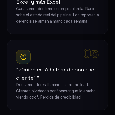
Excel y más Excel
Cada vendedor tiene su propia planilla. Nadie
sabe el estado real del pipeline. Los reportes a
gerencia se arman a mano cada semana.
03
"¿Quién está hablando con ese
cliente?"
Dos vendedores llamando al mismo lead.
Clientes olvidados por "pensar que lo estaba
viendo otro". Pérdida de credibilidad.