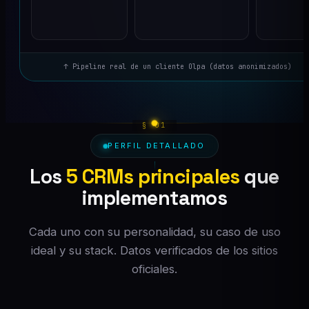
↑ Pipeline real de un cliente Olpa (datos anonimizados)
PERFIL DETALLADO
Los
5 CRMs principales
que
implementamos
Cada uno con su personalidad, su caso de uso
ideal y su stack. Datos verificados de los sitios
oficiales.