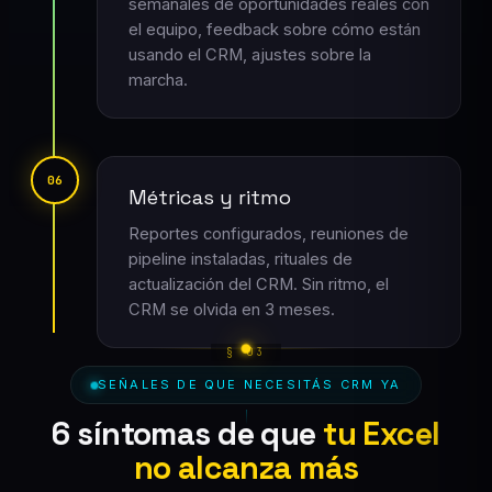
semanales de oportunidades reales con
el equipo, feedback sobre cómo están
usando el CRM, ajustes sobre la
marcha.
06
Métricas y ritmo
Reportes configurados, reuniones de
pipeline instaladas, rituales de
actualización del CRM. Sin ritmo, el
CRM se olvida en 3 meses.
SEÑALES DE QUE NECESITÁS CRM YA
6 síntomas de que
tu Excel
no alcanza más