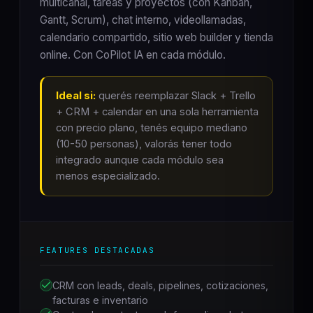
multicanal, tareas y proyectos (con Kanban,
Gantt, Scrum), chat interno, videollamadas,
calendario compartido, sitio web builder y tienda
online. Con CoPilot IA en cada módulo.
Ideal si:
querés reemplazar Slack + Trello
+ CRM + calendar en una sola herramienta
con precio plano, tenés equipo mediano
(10-50 personas), valorás tener todo
integrado aunque cada módulo sea
menos especializado.
FEATURES DESTACADAS
CRM con leads, deals, pipelines, cotizaciones,
facturas e inventario