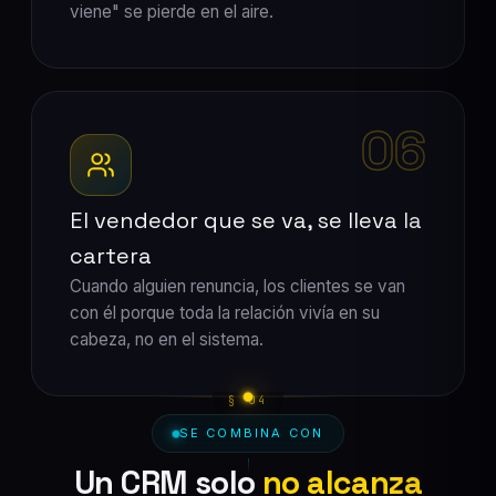
viene" se pierde en el aire.
06
El vendedor que se va, se lleva la
cartera
Cuando alguien renuncia, los clientes se van
con él porque toda la relación vivía en su
cabeza, no en el sistema.
SE COMBINA CON
Un CRM solo
no alcanza