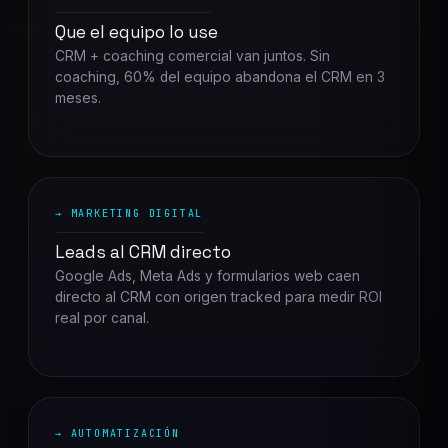
Que el equipo lo use
CRM + coaching comercial van juntos. Sin
coaching, 60% del equipo abandona el CRM en 3
meses.
→ MARKETING DIGITAL
Leads al CRM directo
Google Ads, Meta Ads y formularios web caen
directo al CRM con origen tracked para medir ROI
real por canal.
→ AUTOMATIZACIÓN