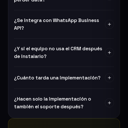
¿Se integra con WhatsApp Business
API?
¿Y si el equipo no usa el CRM después
de instalarlo?
¿Cuánto tarda una implementación?
¿Hacen solo la implementación o
también el soporte después?