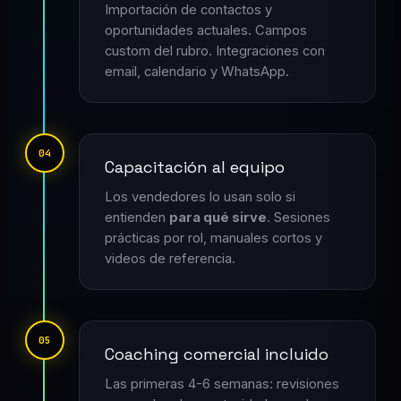
Importación de contactos y
oportunidades actuales. Campos
custom del rubro. Integraciones con
email, calendario y WhatsApp.
04
Capacitación al equipo
Los vendedores lo usan solo si
entienden
para qué sirve
. Sesiones
prácticas por rol, manuales cortos y
videos de referencia.
05
Coaching comercial incluido
Las primeras 4-6 semanas: revisiones