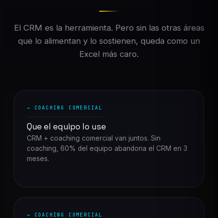
El CRM es la herramienta. Pero sin las otras áreas
que lo alimentan y lo sostienen, queda como un
Excel más caro.
→ COACHING COMERCIAL
Que el equipo lo use
CRM + coaching comercial van juntos. Sin
coaching, 60% del equipo abandona el CRM en 3
meses.
→ COACHING COMERCIAL