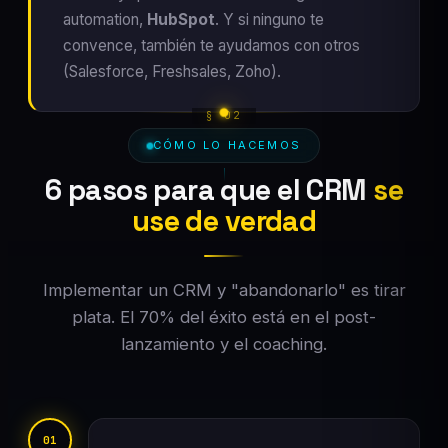
automation,
HubSpot
. Y si ninguno te
convence, también te ayudamos con otros
(Salesforce, Freshsales, Zoho).
CÓMO LO HACEMOS
6 pasos para que el CRM
se
use de verdad
Implementar un CRM y "abandonarlo" es tirar
plata. El 70% del éxito está en el post-
lanzamiento y el coaching.
01