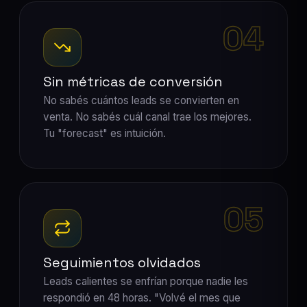
04
Sin métricas de conversión
No sabés cuántos leads se convierten en
venta. No sabés cuál canal trae los mejores.
Tu "forecast" es intuición.
05
Seguimientos olvidados
Leads calientes se enfrían porque nadie les
respondió en 48 horas. "Volvé el mes que