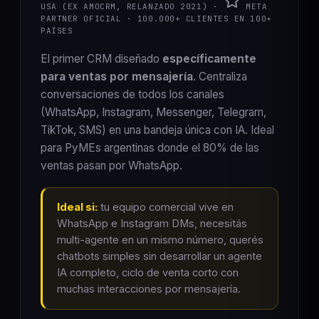
USA (EX AMOCRM, RELANZADO 2021) ·
META
PARTNER OFICIAL · 100.000+ CLIENTES EN 100+
PAÍSES
El primer CRM diseñado
específicamente
para ventas por mensajería
. Centraliza
conversaciones de todos los canales
(WhatsApp, Instagram, Messenger, Telegram,
TikTok, SMS) en una bandeja única con IA. Ideal
para PyMEs argentinas donde el 80% de las
ventas pasan por WhatsApp.
Ideal si:
tu equipo comercial vive en
WhatsApp e Instagram DMs, necesitás
multi-agente en un mismo número, querés
chatbots simples sin desarrollar un agente
IA completo, ciclo de venta corto con
muchas interacciones por mensajería.