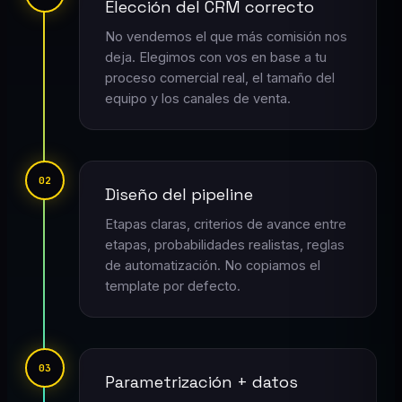
Elección del CRM correcto
No vendemos el que más comisión nos
deja. Elegimos con vos en base a tu
proceso comercial real, el tamaño del
equipo y los canales de venta.
02
Diseño del pipeline
Etapas claras, criterios de avance entre
etapas, probabilidades realistas, reglas
de automatización. No copiamos el
template por defecto.
03
Parametrización + datos