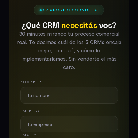
DIAGNÓSTICO GRATUITO
¿Qué CRM
necesitás
vos?
30 minutos mirando tu proceso comercial
real. Te decimos cuál de los 5 CRMs encaja
mejor, por qué, y cómo lo
implementaríamos. Sin venderte el más
caro.
NOMBRE *
EMPRESA
EMAIL *