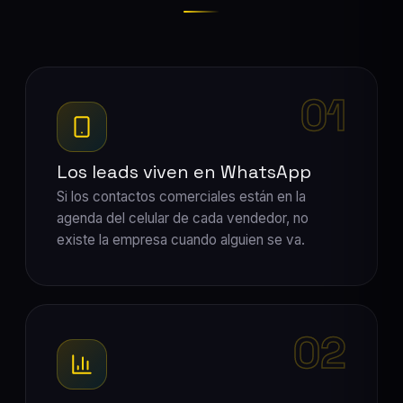
01
Los leads viven en WhatsApp
Si los contactos comerciales están en la
agenda del celular de cada vendedor, no
existe la empresa cuando alguien se va.
02