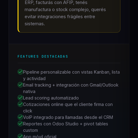
ERP, facturás con AFIP, tenés
manufactura o stock complejo, querés
evitar integraciones frágiles entre
sistemas.
FEATURES DESTACADAS
Pipeline personalizable con vistas Kanban, lista
y actividad
Email tracking + integración con Gmail/Outlook
nativa
Lead scoring automatizado
Cotizaciones online que el cliente firma con
click
VoIP integrado para llamadas desde el CRM
Reportes con Odoo Studio + pivot tables
custom
App móvil oficial