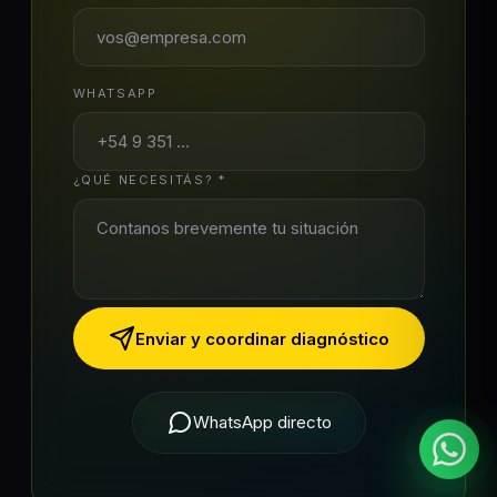
WHATSAPP
¿QUÉ NECESITÁS? *
Enviar y coordinar diagnóstico
WhatsApp directo