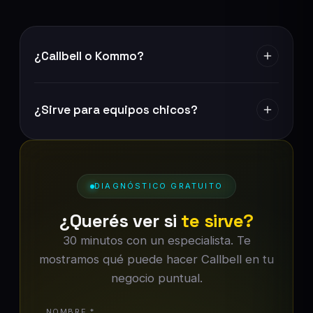
¿Callbell o Kommo?
¿Sirve para equipos chicos?
DIAGNÓSTICO GRATUITO
¿Querés ver si
te sirve?
30 minutos con un especialista. Te
mostramos qué puede hacer Callbell en tu
negocio puntual.
NOMBRE *