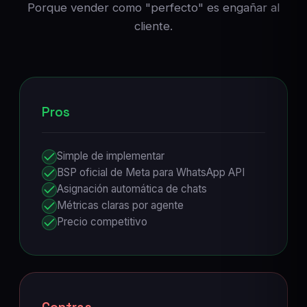
Porque vender como "perfecto" es engañar al
cliente.
Pros
Simple de implementar
BSP oficial de Meta para WhatsApp API
Asignación automática de chats
Métricas claras por agente
Precio competitivo