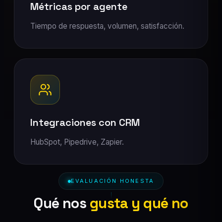
Métricas por agente
Tiempo de respuesta, volumen, satisfacción.
Integraciones con CRM
HubSpot, Pipedrive, Zapier.
EVALUACIÓN HONESTA
Qué nos
gusta y qué no