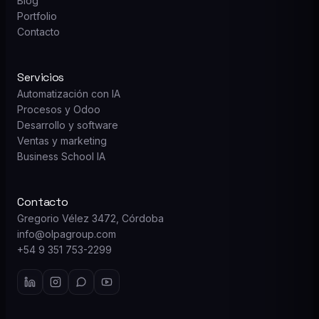
Blog
Portfolio
Contacto
Servicios
Automatización con IA
Procesos y Odoo
Desarrollo y software
Ventas y marketing
Business School IA
Contacto
Gregorio Vélez 3472, Córdoba
info@olpagroup.com
+54 9 351 753-2299