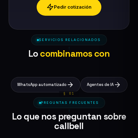
Pedir cotización
SERVICIOS RELACIONADOS
Lo
combinamos con
WhatsApp automatizado
Agentes de IA
PREGUNTAS FRECUENTES
Lo que nos preguntan sobre
callbell