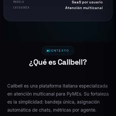
SaaS por usuario
MODELO
Atención multicanal
CATEGORÍA
CONTEXTO
¿Qué es Callbell?
Callbell es una plataforma italiana especializada
en atención multicanal para PyMEs. Su fortaleza
es la simplicidad: bandeja única, asignación
automática de chats, métricas por agente.