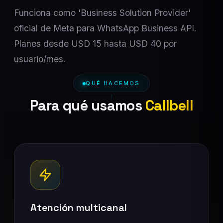
Funciona como 'Business Solution Provider'
oficial de Meta para WhatsApp Business API.
Planes desde USD 15 hasta USD 40 por
usuario/mes.
QUÉ HACEMOS
Para qué usamos
Callbell
Atención multicanal