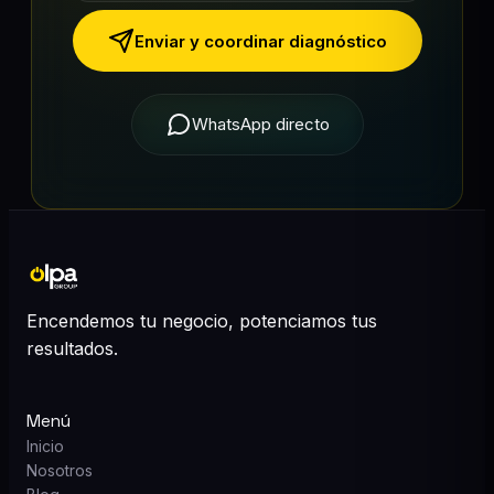
Enviar y coordinar diagnóstico
WhatsApp directo
Encendemos tu negocio, potenciamos tus
resultados.
Menú
Inicio
Nosotros