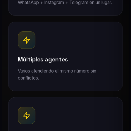
WhatsApp + Instagram + Telegram en un lugar.
Múltiples agentes
Varios atendiendo el mismo número sin
conflictos.