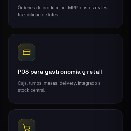
Órdenes de producción, MRP, costos reales,
trazabilidad de lotes.
POS para gastronomía y retail
Caja, turnos, mesas, delivery, integrado al
stock central.