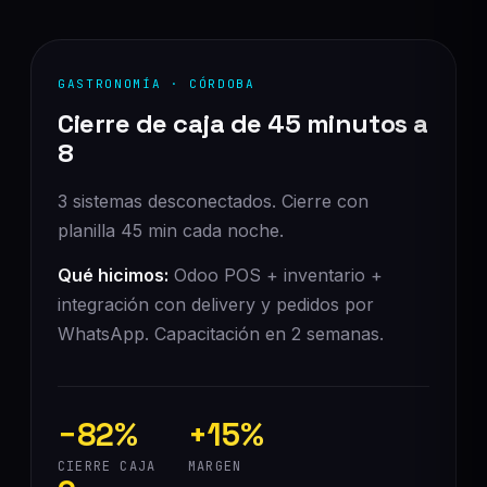
GASTRONOMÍA · CÓRDOBA
Cierre de caja de 45 minutos a
8
3 sistemas desconectados. Cierre con
planilla 45 min cada noche.
Qué hicimos:
Odoo POS + inventario +
integración con delivery y pedidos por
WhatsApp. Capacitación en 2 semanas.
−82%
+15%
CIERRE CAJA
MARGEN