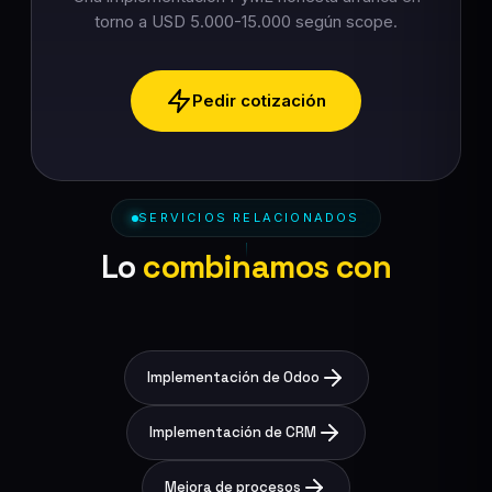
torno a USD 5.000-15.000 según scope.
Pedir cotización
SERVICIOS RELACIONADOS
Lo
combinamos con
Implementación de Odoo
Implementación de CRM
Mejora de procesos