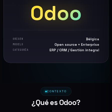
Odoo
Bélgica
ORIGEN
Open source + Enterprise
MODELO
ERP / CRM / Gestión integral
CATEGORÍA
CONTEXTO
¿Qué es Odoo?