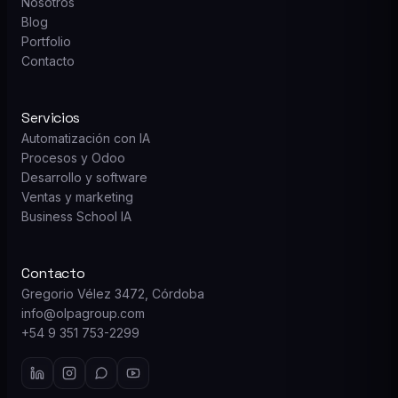
Nosotros
Blog
Portfolio
Contacto
Servicios
Automatización con IA
Procesos y Odoo
Desarrollo y software
Ventas y marketing
Business School IA
Contacto
Gregorio Vélez 3472, Córdoba
info@olpagroup.com
+54 9 351 753-2299