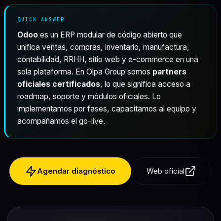
QUICK ANSWER
Odoo
es un ERP modular de código abierto que
unifica ventas, compras, inventario, manufactura,
contabilidad, RRHH, sitio web y e-commerce en una
sola plataforma. En Olpa Group somos
partners
oficiales certificados
, lo que significa acceso a
roadmap, soporte y módulos oficiales. Lo
implementamos por fases, capacitamos al equipo y
acompañamos el go-live.
Agendar diagnóstico
Web oficial