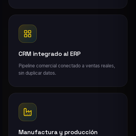
CRM integrado al ERP
Pipeline comercial conectado a ventas reales,
sin duplicar datos.
Manufactura y producción