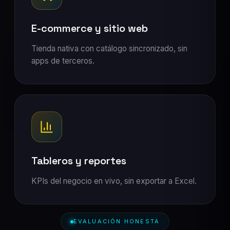
E-commerce y sitio web
Tienda nativa con catálogo sincronizado, sin
apps de terceros.
Tableros y reportes
KPIs del negocio en vivo, sin exportar a Excel.
EVALUACIÓN HONESTA