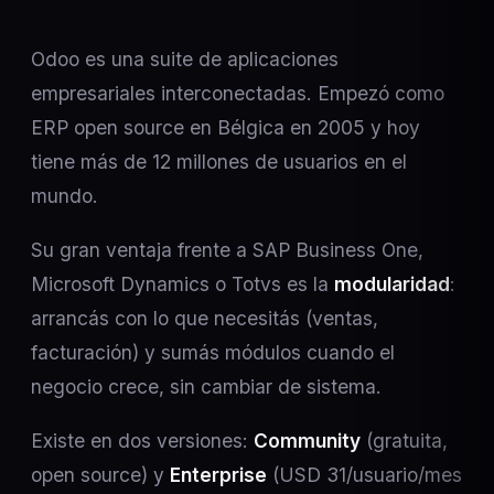
Odoo es una suite de aplicaciones
empresariales interconectadas. Empezó como
ERP open source en Bélgica en 2005 y hoy
tiene más de 12 millones de usuarios en el
mundo.
Su gran ventaja frente a SAP Business One,
Microsoft Dynamics o Totvs es la
modularidad
:
arrancás con lo que necesitás (ventas,
facturación) y sumás módulos cuando el
negocio crece, sin cambiar de sistema.
Existe en dos versiones:
Community
(gratuita,
open source) y
Enterprise
(USD 31/usuario/mes