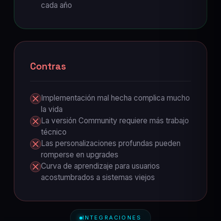
cada año
Contras
Implementación mal hecha complica mucho
la vida
La versión Community requiere más trabajo
técnico
Las personalizaciones profundas pueden
romperse en upgrades
Curva de aprendizaje para usuarios
acostumbrados a sistemas viejos
INTEGRACIONES