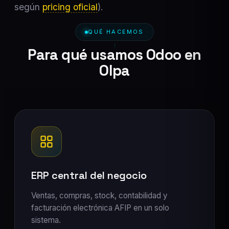
según
pricing oficial
).
QUÉ HACEMOS
Para qué usamos Odoo en
Olpa
ERP central del negocio
Ventas, compras, stock, contabilidad y
facturación electrónica AFIP en un solo
sistema.