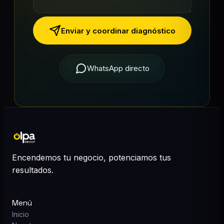
Enviar y coordinar diagnóstico
WhatsApp directo
Encendemos tu negocio, potenciamos tus
resultados.
Menú
Inicio