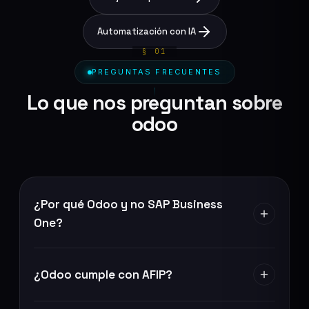
Automatización con IA
PREGUNTAS FRECUENTES
Lo que nos preguntan sobre
odoo
¿Por qué Odoo y no SAP Business
One?
¿Odoo cumple con AFIP?