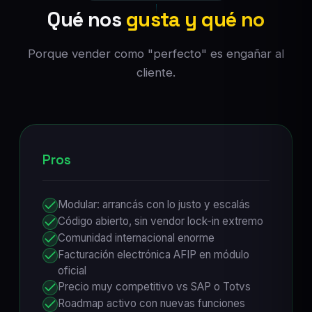
Qué nos
gusta y qué no
Porque vender como "perfecto" es engañar al
cliente.
Pros
Modular: arrancás con lo justo y escalás
Código abierto, sin vendor lock-in extremo
Comunidad internacional enorme
Facturación electrónica AFIP en módulo
oficial
Precio muy competitivo vs SAP o Totvs
Roadmap activo con nuevas funciones