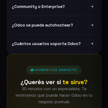
¿Community o Enterprise?
¿Odoo se puede autohostear?
¿Cuántos usuarios soporta Odoo?
DIAGNÓSTICO GRATUITO
¿Querés ver si
te sirve?
30 minutos con un especialista. Te
mostramos qué puede hacer Odoo en tu
negocio puntual.