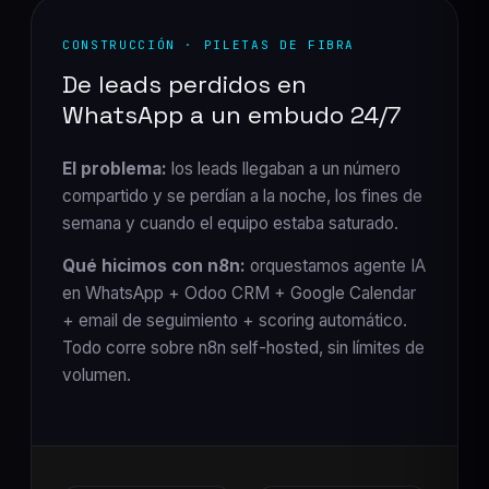
CONSTRUCCIÓN · PILETAS DE FIBRA
De leads perdidos en
WhatsApp a un embudo 24/7
El problema:
los leads llegaban a un número
compartido y se perdían a la noche, los fines de
semana y cuando el equipo estaba saturado.
Qué hicimos con n8n:
orquestamos agente IA
en WhatsApp + Odoo CRM + Google Calendar
+ email de seguimiento + scoring automático.
Todo corre sobre n8n self-hosted, sin límites de
volumen.