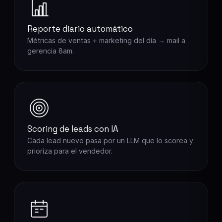
Reporte diario automático
Métricas de ventas + marketing del día → mail a
gerencia 8am.
Scoring de leads con IA
Cada lead nuevo pasa por un LLM que lo scorea y
prioriza para el vendedor.