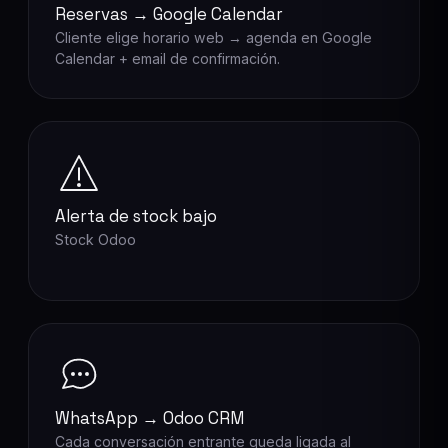
Reservas → Google Calendar
Cliente elige horario web → agenda en Google
Calendar + email de confirmación.
Alerta de stock bajo
Stock Odoo
WhatsApp → Odoo CRM
Cada conversación entrante queda ligada al