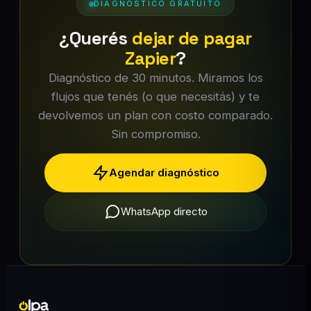
DIAGNÓSTICO GRATUITO
¿Querés
dejar de pagar
Zapier
?
Diagnóstico de 30 minutos. Miramos los
flujos que tenés (o que necesitás) y te
devolvemos un plan con costo comparado.
Sin compromiso.
Agendar diagnóstico
WhatsApp directo