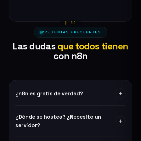
PREGUNTAS FRECUENTES
Las dudas
que todos tienen
con n8n
¿n8n es gratis de verdad?
¿Dónde se hostea? ¿Necesito un
servidor?