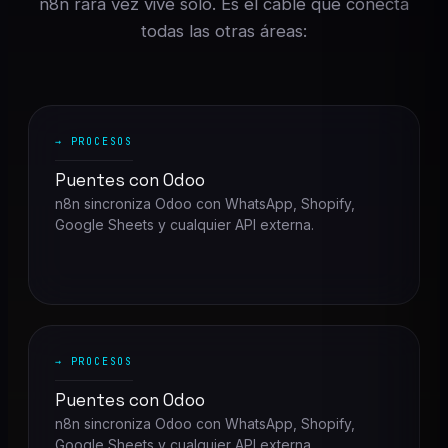
n8n rara vez vive solo. Es el cable que conecta
todas las otras áreas:
→ PROCESOS
Puentes con Odoo
n8n sincroniza Odoo con WhatsApp, Shopify,
Google Sheets y cualquier API externa.
→ PROCESOS
Puentes con Odoo
n8n sincroniza Odoo con WhatsApp, Shopify,
Google Sheets y cualquier API externa.