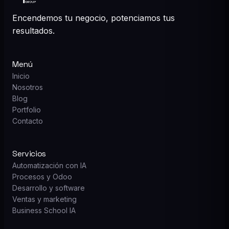
Encendemos tu negocio, potenciamos tus
resultados.
Menú
Inicio
Nosotros
Blog
Portfolio
Contacto
Servicios
Automatización con IA
Procesos y Odoo
Desarrollo y software
Ventas y marketing
Business School IA