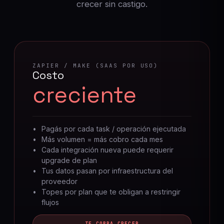
crecer sin castigo.
ZAPIER / MAKE (SAAS POR USO)
Costo
creciente
Pagás por cada task / operación ejecutada
Más volumen = más cobro cada mes
Cada integración nueva puede requerir
upgrade de plan
Tus datos pasan por infraestructura del
proveedor
Topes por plan que te obligan a restringir
flujos
TE COBRA CRECER