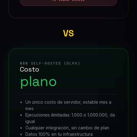
VS
N8N SELF-HOSTED (OLPA)
Costo
plano
Un único costo de servidor, estable mes a
mes
Ejecuciones ilimitadas: 1.000 o 1.000.000, da
igual
Cualquier integración, sin cambio de plan
Datos 100% en tu infraestructura