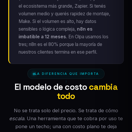
el ecosistema más grande, Zapier. Si tenés
volumen medio y querés rapidez de montaje,
Make. Si el volumen es alto, hay datos
sensibles o lógica compleja,
n8n es
imbatible a 12 meses
. En Olpa usamos los
tres; n8n es el 80% porque la mayoría de
nuestros clientes termina en ese perfil.
LA DIFERENCIA QUE IMPORTA
El modelo de costo
cambia
todo
No se trata solo del precio. Se trata de cómo
escala
. Una herramienta que te cobra por uso te
pone un techo; una con costo plano te deja