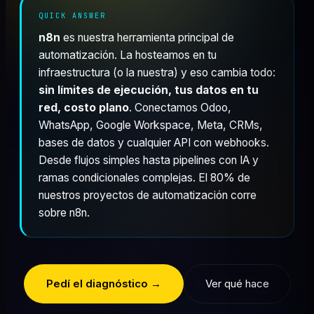
QUICK ANSWER
n8n
es nuestra herramienta principal de
automatización. La hosteamos en tu
infraestructura (o la nuestra) y eso cambia todo:
sin límites de ejecución, tus datos en tu
red, costo plano
. Conectamos Odoo,
WhatsApp, Google Workspace, Meta, CRMs,
bases de datos y cualquier API con webhooks.
Desde flujos simples hasta pipelines con IA y
ramas condicionales complejas. El 80% de
nuestros proyectos de automatización corre
sobre n8n.
Pedí el diagnóstico →
Ver qué hace