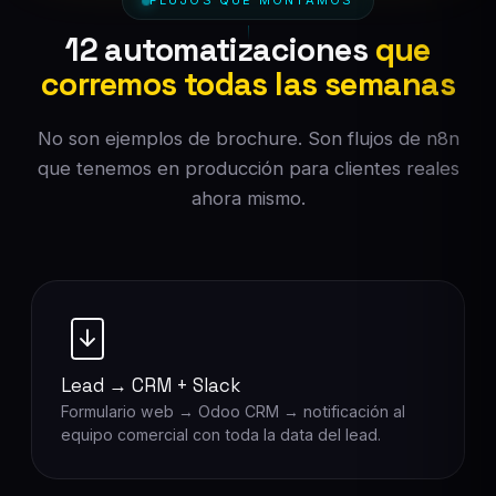
FLUJOS QUE MONTAMOS
12 automatizaciones
que
corremos todas las semanas
No son ejemplos de brochure. Son flujos de n8n
que tenemos en producción para clientes reales
ahora mismo.
Lead → CRM + Slack
Formulario web → Odoo CRM → notificación al
equipo comercial con toda la data del lead.