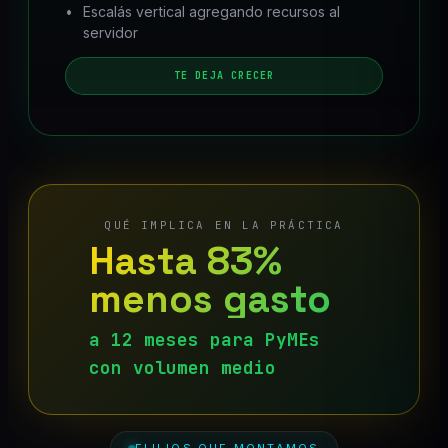
Escalás vertical agregando recursos al
servidor
TE DEJA CRECER
QUÉ IMPLICA EN LA PRÁCTICA
Hasta 83%
menos gasto
a 12 meses para PyMEs
con volumen medio