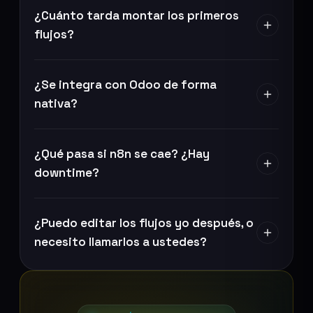
¿Cuánto tarda montar los primeros
flujos?
¿Se integra con Odoo de forma
nativa?
¿Qué pasa si n8n se cae? ¿Hay
downtime?
¿Puedo editar los flujos yo después, o
necesito llamarlos a ustedes?