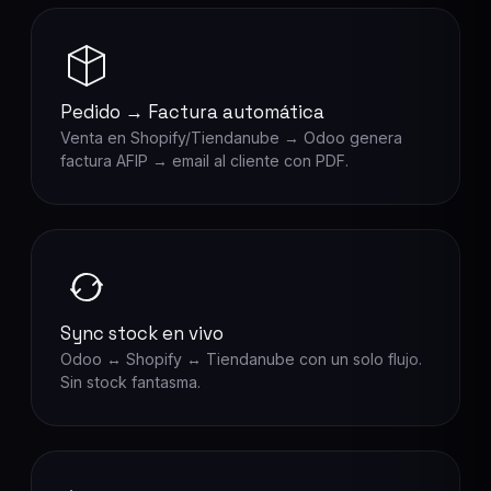
Pedido → Factura automática
Venta en Shopify/Tiendanube → Odoo genera
factura AFIP → email al cliente con PDF.
Sync stock en vivo
Odoo ↔ Shopify ↔ Tiendanube con un solo flujo.
Sin stock fantasma.