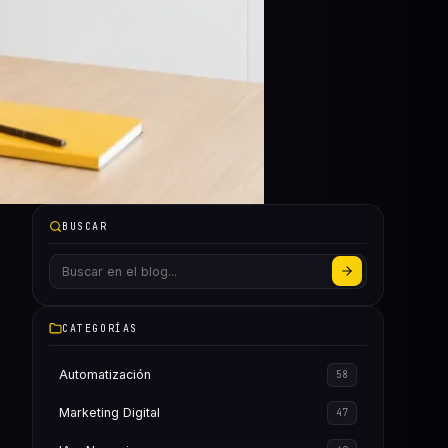
BUSCAR
CATEGORÍAS
Automatización
58
Marketing Digital
47