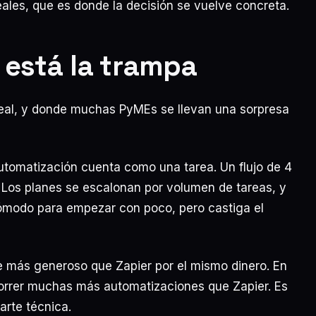
ales, que es donde la decisión se vuelve concreta.
 está la trampa
 real, y donde muchas PyMEs se llevan una sorpresa
tomatización cuenta como una tarea. Un flujo de 4
 Los planes se escalonan por volumen de tareas, y
cómodo para empezar con poco, pero castiga el
 más generoso que Zapier por el mismo dinero. En
 correr muchas más automatizaciones que Zapier. Es
arte técnica.