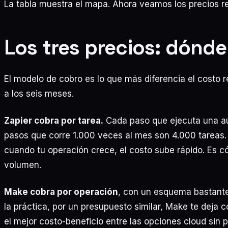
La tabla muestra el mapa. Ahora veamos los precios re
Los tres precios: dónde
El modelo de cobro es lo que más diferencia el costo
a los seis meses.
Zapier cobra por tarea.
Cada paso que ejecuta una au
pasos que corre 1.000 veces al mes son 4.000 tareas.
cuando tu operación crece, el costo sube rápido. Es 
volumen.
Make cobra por operación
, con un esquema bastante
la práctica, por un presupuesto similar, Make te deja
el mejor costo-beneficio entre las opciones cloud sin p