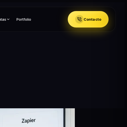
ntas
Portfolio
Contacto