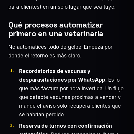
para clientes) en un solo lugar que sea tuyo.
Qué procesos automatizar
primero en una veterinaria
No automatices todo de golpe. Empezá por
donde el retorno es más claro:
Recordatorios de vacunas y
desparasitaciones por WhatsApp.
Es lo
que más factura por hora invertida. Un flujo
que detecte vacunas próximas a vencer y
mande el aviso solo recupera clientes que
se habrían perdido.
Reserva de turnos con confirmación