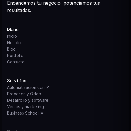
Encendemos tu negocio, potenciamos tus
resultados.
Menú
Inicio
Nosotros
Blog
Portfolio
Contacto
Servicios
Automatización con IA
Procesos y Odoo
Desarrollo y software
Ventas y marketing
Business School IA