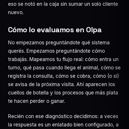
eso se notó en la caja sin sumar un solo cliente
nuevo.
Cómo lo evaluamos en Olpa
No empezamos preguntándote qué sistema
querés. Empezamos preguntándote cómo
trabajás. Mapeamos tu flujo real: cómo entra un
turno, qué pasa cuando llega el animal, cómo se
registra la consulta, cómo se cobra, cómo (o si)
se avisa de la próxima visita. Ahí aparecen los
cuellos de botella y los procesos que más plata
te hacen perder o ganar.
Recién con ese diagnóstico decidimos: a veces
la respuesta es un enlatado bien configurado, a