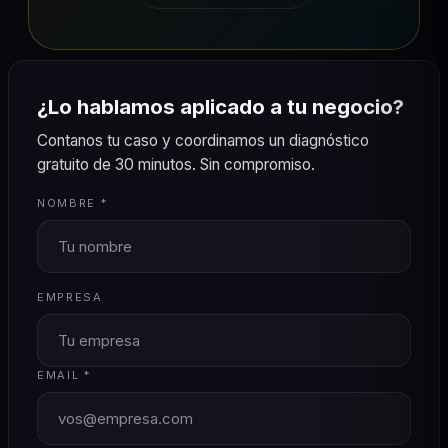
¿Lo hablamos aplicado a tu negocio?
Contanos tu caso y coordinamos un diagnóstico
gratuito de 30 minutos. Sin compromiso.
NOMBRE *
EMPRESA
EMAIL *