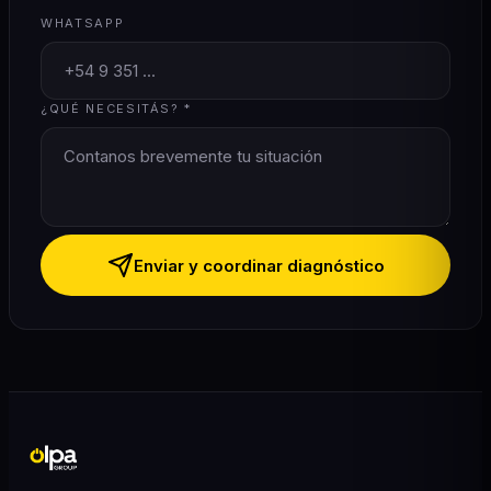
WHATSAPP
¿QUÉ NECESITÁS? *
Enviar y coordinar diagnóstico