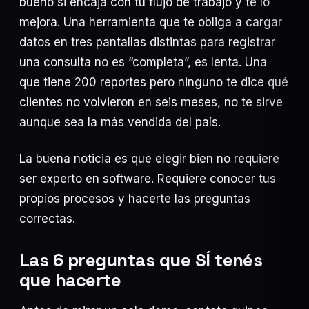
bueno si encaja con tu flujo de trabajo y te lo
mejora. Una herramienta que te obliga a cargar
datos en tres pantallas distintas para registrar
una consulta no es “completa”, es lenta. Una
que tiene 200 reportes pero ninguno te dice qué
clientes no volvieron en seis meses, no te sirve
aunque sea la más vendida del país.
La buena noticia es que elegir bien no requiere
ser experto en software. Requiere conocer tus
propios procesos y hacerte las preguntas
correctas.
Las 6 preguntas que SÍ tenés
que hacerte