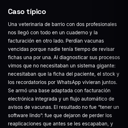
Caso típico
Una veterinaria de barrio con dos profesionales
nos llegó con todo en un cuaderno y la
facturación en otro lado. Perdían vacunas
vencidas porque nadie tenía tiempo de revisar
fichas una por una. Al diagnosticar sus procesos
vimos que no necesitaban un sistema gigante:
necesitaban que la ficha del paciente, el stock y
los recordatorios por WhatsApp vivieran juntos.
Se armó una base adaptada con facturación
electrónica integrada y un flujo automático de
avisos de vacunas. El resultado no fue “tener un
software lindo”: fue que dejaron de perder los
reaplicaciones que antes se les escapaban, y