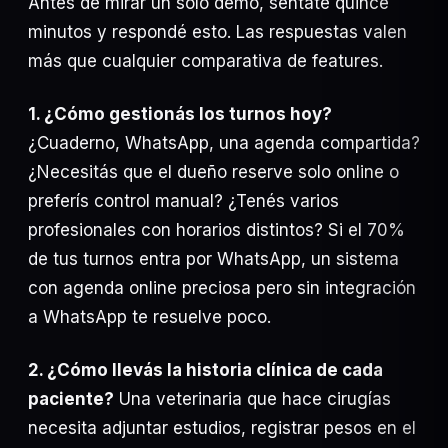
Antes de mirar un solo demo, sentate quince
minutos y respondé esto. Las respuestas valen
más que cualquier comparativa de features.
1. ¿Cómo gestionás los turnos hoy?
¿Cuaderno, WhatsApp, una agenda compartida?
¿Necesitás que el dueño reserve solo online o
preferís control manual? ¿Tenés varios
profesionales con horarios distintos? Si el 70%
de tus turnos entra por WhatsApp, un sistema
con agenda online preciosa pero sin integración
a WhatsApp te resuelve poco.
2. ¿Cómo llevás la historia clínica de cada
paciente?
Una veterinaria que hace cirugías
necesita adjuntar estudios, registrar pesos en el