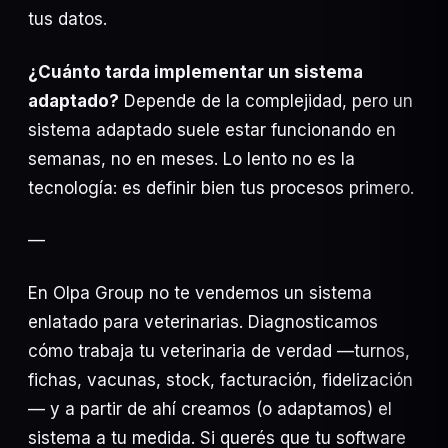
tus datos.
¿Cuánto tarda implementar un sistema
adaptado?
Depende de la complejidad, pero un
sistema adaptado suele estar funcionando en
semanas, no en meses. Lo lento no es la
tecnología: es definir bien tus procesos primero.
—
En Olpa Group no te vendemos un sistema
enlatado para veterinarias. Diagnosticamos
cómo trabaja tu veterinaria de verdad —turnos,
fichas, vacunas, stock, facturación, fidelización
— y a partir de ahí creamos (o adaptamos) el
sistema a tu medida. Si querés que tu software