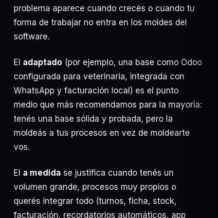
problema aparece cuando crecés o cuando tu
forma de trabajar no entra en los moldes del
software.
El
adaptado
(por ejemplo, una base como Odoo
configurada para veterinaria, integrada con
WhatsApp y facturación local) es el punto
medio que más recomendamos para la mayoría:
tenés una base sólida y probada, pero la
moldeás a tus procesos en vez de moldearte
vos.
El
a medida
se justifica cuando tenés un
volumen grande, procesos muy propios o
querés integrar todo (turnos, ficha, stock,
facturación, recordatorios automáticos, app