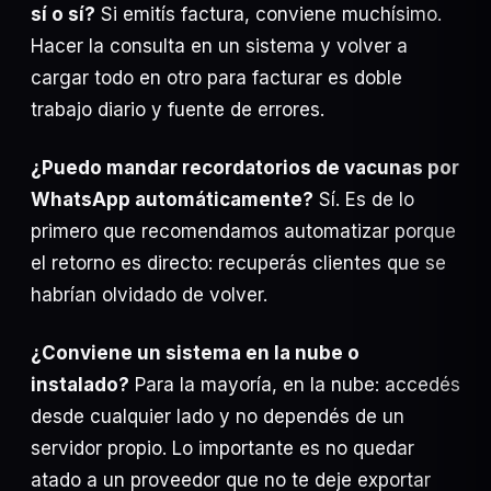
sí o sí?
Si emitís factura, conviene muchísimo.
Hacer la consulta en un sistema y volver a
cargar todo en otro para facturar es doble
trabajo diario y fuente de errores.
¿Puedo mandar recordatorios de vacunas por
WhatsApp automáticamente?
Sí. Es de lo
primero que recomendamos automatizar porque
el retorno es directo: recuperás clientes que se
habrían olvidado de volver.
¿Conviene un sistema en la nube o
instalado?
Para la mayoría, en la nube: accedés
desde cualquier lado y no dependés de un
servidor propio. Lo importante es no quedar
atado a un proveedor que no te deje exportar