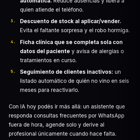
automática.
Reduce ausencias y libera a
quien atiende el teléfono.
Descuento de stock al aplicar/vender.
Evita el faltante sorpresa y el robo hormiga.
Ficha clínica que se completa sola con
datos del paciente
y avisa de alergias o
tratamientos en curso.
Seguimiento de clientes inactivos:
un
listado automático de quién no vino en seis
meses para reactivarlo.
Con IA hoy podés ir más allá: un asistente que
responda consultas frecuentes por WhatsApp
fuera de hora, agende solo y derive al
profesional únicamente cuando hace falta.