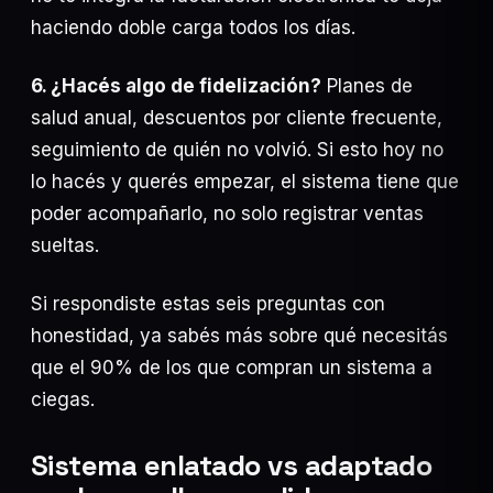
haciendo doble carga todos los días.
6. ¿Hacés algo de fidelización?
Planes de
salud anual, descuentos por cliente frecuente,
seguimiento de quién no volvió. Si esto hoy no
lo hacés y querés empezar, el sistema tiene que
poder acompañarlo, no solo registrar ventas
sueltas.
Si respondiste estas seis preguntas con
honestidad, ya sabés más sobre qué necesitás
que el 90% de los que compran un sistema a
ciegas.
Sistema enlatado vs adaptado