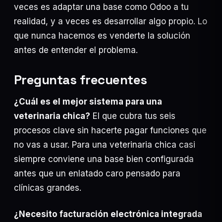
veces es adaptar una base como Odoo a tu
realidad, y a veces es desarrollar algo propio. Lo
que nunca hacemos es venderte la solución
antes de entender el problema.
Preguntas frecuentes
¿Cuál es el mejor sistema para una
veterinaria chica?
El que cubra tus seis
procesos clave sin hacerte pagar funciones que
no vas a usar. Para una veterinaria chica casi
siempre conviene una base bien configurada
antes que un enlatado caro pensado para
clínicas grandes.
¿Necesito facturación electrónica integrada