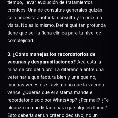
tiempo, llevar evolución de tratamientos
crónicos. Una de consultas generales quizás
solo necesita anotar la consulta y la próxima
visita. No es lo mismo. Definí qué tan profunda
tiene que ser la ficha clínica para tu nivel de
complejidad.
3. ¿Cómo manejás los recordatorios de
vacunas y desparasitaciones?
Acá está la
mina de oro del rubro. La diferencia entre una
veterinaria que factura bien y una que no,
muchas veces es si avisa o no que la vacuna
vence. ¿Querés que el sistema mande el
recordatorio solo por WhatsApp? ¿Por mail? ¿Te
alcanza con un listado para que alguien llame?
Esto debería ser un criterio decisivo, no un