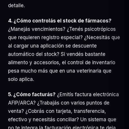
detalle.
4. ¿Cómo controlás el stock de fármacos?
¿Manejás vencimientos? ¿Tenés psicotrópicos
que requieren registro especial? ¿Necesitás que
al cargar una aplicación se descuente
automático del stock? Si vendés bastante
alimento y accesorios, el control de inventario
pesa mucho más que en una veterinaria que
solo aplica.
5. ¿Cómo facturás?
¿Emitís factura electrónica
AFIP/ARCA? ¿Trabajás con varios puntos de
venta? ¿Cobrás con tarjeta, transferencia,
efectivo y necesitás conciliar? Un sistema que
no te integra la facturación electrónica te deja