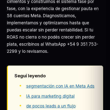
cimientos y construimos el sistema fase por
fase, con la experiencia de gestionar pauta en
58 cuentas Meta. Diagnosticamos,
implementamos y optimizamos hasta que
puedas escalar sin perder rentabilidad. Si tu
ROAS no cierra o no podés crecer sin perder
plata, escribinos al WhatsApp +54 9 351 753-
2299 y lo revisamos.
Seguí leyendo
segmentación con IA en Meta Ads
IA para marketing digital
de pocos leads a un flujo