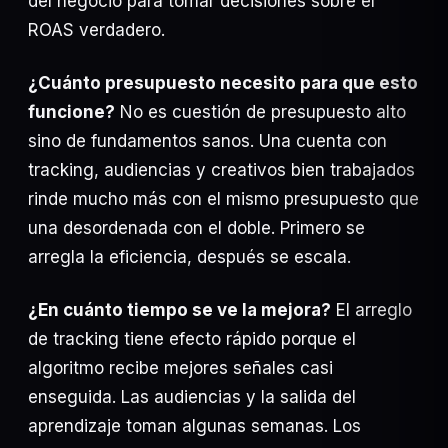
del negocio para tomar decisiones sobre el
ROAS verdadero.
¿Cuánto presupuesto necesito para que esto
funcione?
No es cuestión de presupuesto alto
sino de fundamentos sanos. Una cuenta con
tracking, audiencias y creativos bien trabajados
rinde mucho más con el mismo presupuesto que
una desordenada con el doble. Primero se
arregla la eficiencia, después se escala.
¿En cuánto tiempo se ve la mejora?
El arreglo
de tracking tiene efecto rápido porque el
algoritmo recibe mejores señales casi
enseguida. Las audiencias y la salida del
aprendizaje toman algunas semanas. Los