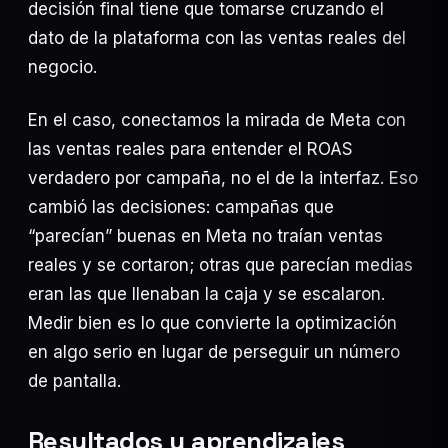
decisión final tiene que tomarse cruzando el
dato de la plataforma con las ventas reales del
negocio.
En el caso, conectamos la mirada de Meta con
las ventas reales para entender el ROAS
verdadero por campaña, no el de la interfaz. Eso
cambió las decisiones: campañas que
“parecían” buenas en Meta no traían ventas
reales y se cortaron; otras que parecían medias
eran las que llenaban la caja y se escalaron.
Medir bien es lo que convierte la optimización
en algo serio en lugar de perseguir un número
de pantalla.
Resultados y aprendizajes