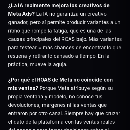
¿La IA realmente mejora los creativos de
Meta Ads?
La IA no garantiza un creativo
ganador, pero sí permite producir variantes a un
ritmo que rompe la fatiga, que es una de las
causas principales del ROAS bajo. Más variantes
para testear = más chances de encontrar lo que
resuena y retirar lo cansado a tiempo. En la
práctica, mueve la aguja.
¿Por qué el ROAS de Meta no coincide con
mis ventas?
Porque Meta atribuye según su
propia ventana y modelo, no conoce tus
devoluciones, márgenes ni las ventas que
entraron por otro canal. Siempre hay que cruzar
el dato de la plataforma con las ventas reales