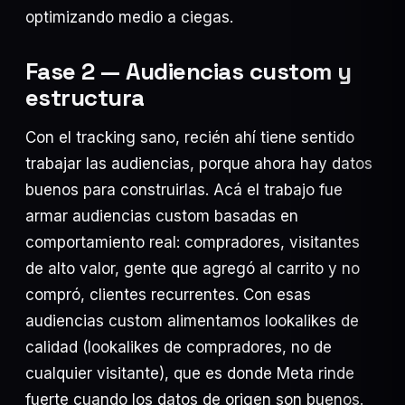
optimizando medio a ciegas.
Fase 2 — Audiencias custom y
estructura
Con el tracking sano, recién ahí tiene sentido
trabajar las audiencias, porque ahora hay datos
buenos para construirlas. Acá el trabajo fue
armar audiencias custom basadas en
comportamiento real: compradores, visitantes
de alto valor, gente que agregó al carrito y no
compró, clientes recurrentes. Con esas
audiencias custom alimentamos lookalikes de
calidad (lookalikes de compradores, no de
cualquier visitante), que es donde Meta rinde
fuerte cuando los datos de origen son buenos.