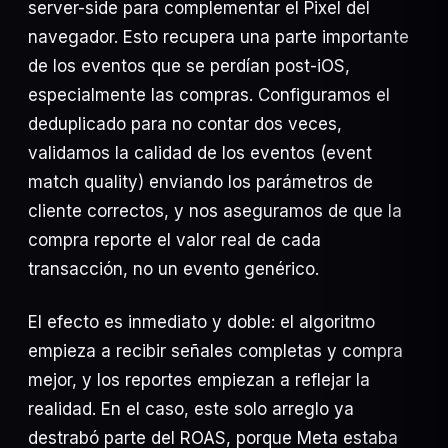
server-side para complementar el Pixel del
navegador. Esto recupera una parte importante
de los eventos que se perdían post-iOS,
especialmente las compras. Configuramos el
deduplicado para no contar dos veces,
validamos la calidad de los eventos (event
match quality) enviando los parámetros de
cliente correctos, y nos aseguramos de que la
compra reporte el valor real de cada
transacción, no un evento genérico.
El efecto es inmediato y doble: el algoritmo
empieza a recibir señales completas y compra
mejor, y los reportes empiezan a reflejar la
realidad. En el caso, este solo arreglo ya
destrabó parte del ROAS, porque Meta estaba