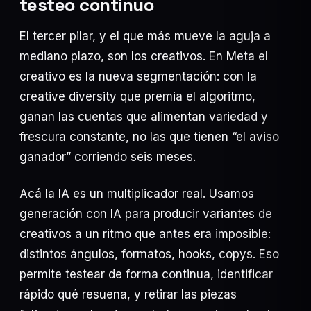
testeo continuo
El tercer pilar, y el que más mueve la aguja a
mediano plazo, son los creativos. En Meta el
creativo es la nueva segmentación: con la
creative diversity que premia el algoritmo,
ganan las cuentas que alimentan variedad y
frescura constante, no las que tienen “el aviso
ganador” corriendo seis meses.
Acá la IA es un multiplicador real. Usamos
generación con IA para producir variantes de
creativos a un ritmo que antes era imposible:
distintos ángulos, formatos, hooks, copys. Eso
permite testear de forma continua, identificar
rápido qué resuena, y retirar las piezas