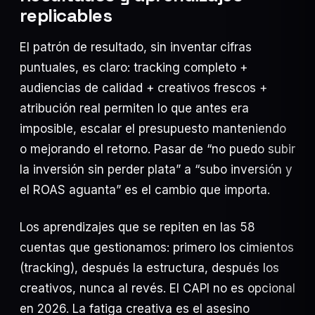
replicables
El patrón de resultado, sin inventar cifras
puntuales, es claro: tracking completo +
audiencias de calidad + creativos frescos +
atribución real permiten lo que antes era
imposible, escalar el presupuesto manteniendo
o mejorando el retorno. Pasar de “no puedo subir
la inversión sin perder plata” a “subo inversión y
el ROAS aguanta” es el cambio que importa.
Los aprendizajes que se repiten en las 58
cuentas que gestionamos: primero los cimientos
(tracking), después la estructura, después los
creativos, nunca al revés. El CAPI no es opcional
en 2026. La fatiga creativa es el asesino