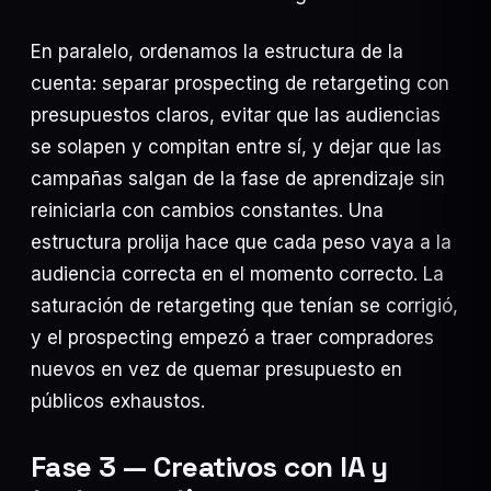
En paralelo, ordenamos la estructura de la
cuenta: separar prospecting de retargeting con
presupuestos claros, evitar que las audiencias
se solapen y compitan entre sí, y dejar que las
campañas salgan de la fase de aprendizaje sin
reiniciarla con cambios constantes. Una
estructura prolija hace que cada peso vaya a la
audiencia correcta en el momento correcto. La
saturación de retargeting que tenían se corrigió,
y el prospecting empezó a traer compradores
nuevos en vez de quemar presupuesto en
públicos exhaustos.
Fase 3 — Creativos con IA y