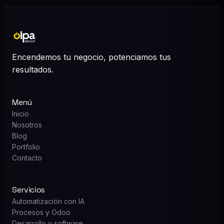
Encendemos tu negocio, potenciamos tus
resultados.
Menú
Inicio
Nosotros
Blog
Portfolio
Contacto
Servicios
Automatización con IA
Procesos y Odoo
Desarrollo y software