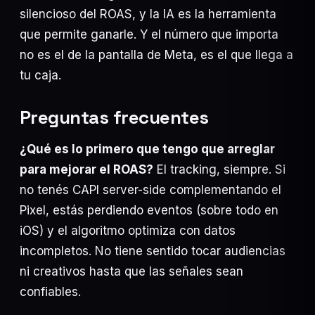
silencioso del ROAS, y la IA es la herramienta
que permite ganarle. Y el número que importa
no es el de la pantalla de Meta, es el que llega a
tu caja.
Preguntas frecuentes
¿Qué es lo primero que tengo que arreglar
para mejorar el ROAS?
El tracking, siempre. Si
no tenés CAPI server-side complementando el
Pixel, estás perdiendo eventos (sobre todo en
iOS) y el algoritmo optimiza con datos
incompletos. No tiene sentido tocar audiencias
ni creativos hasta que las señales sean
confiables.