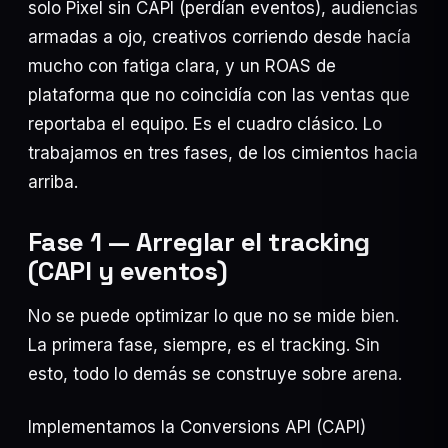
solo Pixel sin CAPI (perdían eventos), audiencias
armadas a ojo, creativos corriendo desde hacía
mucho con fatiga clara, y un ROAS de
plataforma que no coincidía con las ventas que
reportaba el equipo. Es el cuadro clásico. Lo
trabajamos en tres fases, de los cimientos hacia
arriba.
Fase 1 — Arreglar el tracking
(CAPI y eventos)
No se puede optimizar lo que no se mide bien.
La primera fase, siempre, es el tracking. Sin
esto, todo lo demás se construye sobre arena.
Implementamos la Conversions API (CAPI)