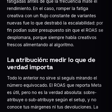
fatigadas antes de que la frecuencia mate el
rendimiento. En el caso, romper la fatiga
creativa con un flujo constante de variantes
nuevas fue lo que destrabó la escalabilidad: por
fin podían subir presupuesto sin que el ROAS se
desplomara, porque siempre había creativos
frescos alimentando al algoritmo.
La atribución: medir lo que de
verdad importa
Todo lo anterior no sirve si seguís mirando el
número equivocado. El ROAS que reporta Meta
es útil, pero no es la verdad absoluta: sobre-
atribuye o sub-atribuye según el setup, y no
conoce tus márgenes ni tus devoluciones. La