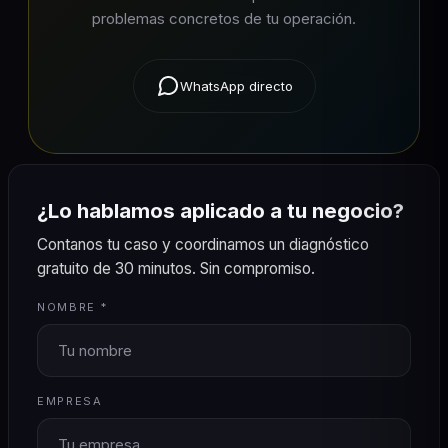
problemas concretos de tu operación.
WhatsApp directo
¿Lo hablamos aplicado a tu negocio?
Contanos tu caso y coordinamos un diagnóstico
gratuito de 30 minutos. Sin compromiso.
NOMBRE *
EMPRESA