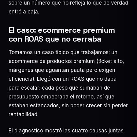
sobre un número que no refleja lo que de verdad
entró a caja.
El caso: ecommerce premium
con ROAS que no cerraba
Tomemos un caso típico que trabajamos: un
ecommerce de productos premium (ticket alto,
márgenes que aguantan pauta pero exigen
eficiencia). Llegó con un ROAS que no daba
para escalar: cada peso que sumaban de
presupuesto empeoraba el retorno, así que
estaban estancados, sin poder crecer sin perder
rentabilidad.
El diagnóstico mostró las cuatro causas juntas: