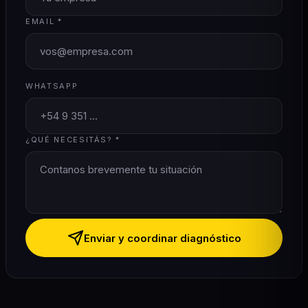
EMAIL *
WHATSAPP
¿QUÉ NECESITÁS? *
Enviar y coordinar diagnóstico