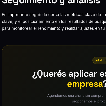
Seguimiento y análisis
Es importante seguir de cerca las métricas clave de tu 
clave, y el posicionamiento en los resultados de búsq
para monitorear el rendimiento y realizar ajustes en tu
HABL
¿Querés aplicar 
empresa
Agendemos una charla sin compromi
proponemos el próxi