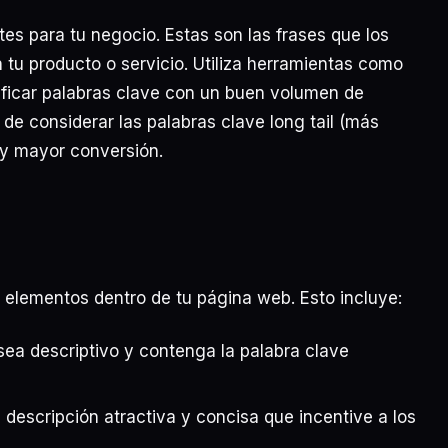
ntes para tu negocio. Estas son las frases que los
n tu producto o servicio. Utiliza herramientas como
ificar palabras clave con un buen volumen de
e considerar las palabras clave long tail (más
 y mayor conversión.
 elementos dentro de tu página web. Esto incluye:
ea descriptivo y contenga la palabra clave
 descripción atractiva y concisa que incentive a los