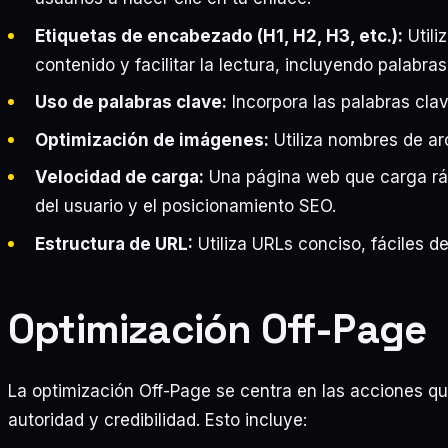
Etiquetas de encabezado (H1, H2, H3, etc.):
Utili
contenido y facilitar la lectura, incluyendo palabra
Uso de palabras clave:
Incorpora las palabras clav
Optimización de imágenes:
Utiliza nombres de arc
Velocidad de carga:
Una página web que carga ráp
del usuario y el posicionamiento SEO.
Estructura de URL:
Utiliza URLs conciso, fáciles d
Optimización Off-Page
La optimización Off-Page se centra en las acciones que
autoridad y credibilidad. Esto incluye: