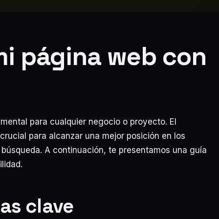
mi página web con
damental para cualquier negocio o proyecto. El
rucial para alcanzar una mejor posición en los
 búsqueda. A continuación, te presentamos una guía
lidad.
as clave