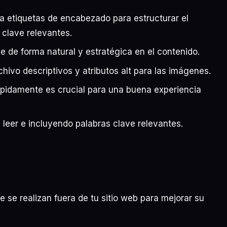
za etiquetas de encabezado para estructurar el
s clave relevantes.
e de forma natural y estratégica en el contenido.
hivo descriptivos y atributos alt para las imágenes.
idamente es crucial para una buena experiencia
e leer e incluyendo palabras clave relevantes.
 se realizan fuera de tu sitio web para mejorar su