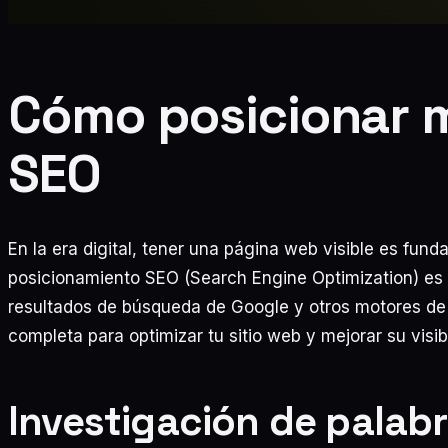
Cómo posicionar 
SEO
En la era digital, tener una página web visible es fun
posicionamiento SEO (Search Engine Optimization) es c
resultados de búsqueda de Google y otros motores de
completa para optimizar tu sitio web y mejorar su visibi
Investigación de palabr