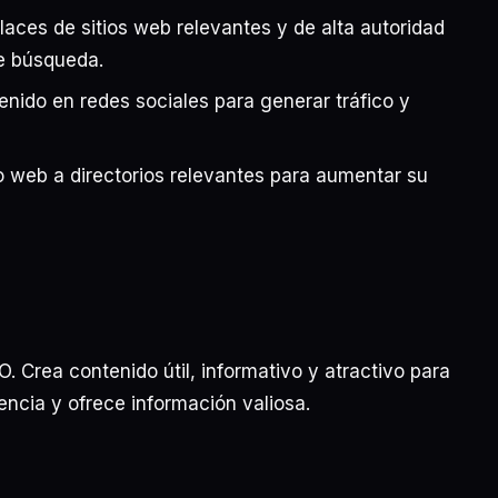
aces de sitios web relevantes y de alta autoridad
de búsqueda.
nido en redes sociales para generar tráfico y
o web a directorios relevantes para aumentar su
. Crea contenido útil, informativo y atractivo para
encia y ofrece información valiosa.