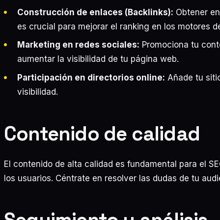
Construcción de enlaces (Backlinks):
Obtener enl
es crucial para mejorar el ranking en los motores 
Marketing en redes sociales:
Promociona tu conte
aumentar la visibilidad de tu página web.
Participación en directorios online:
Añade tu siti
visibilidad.
Contenido de calidad
El contenido de alta calidad es fundamental para el SEO
los usuarios. Céntrate en resolver las dudas de tu audi