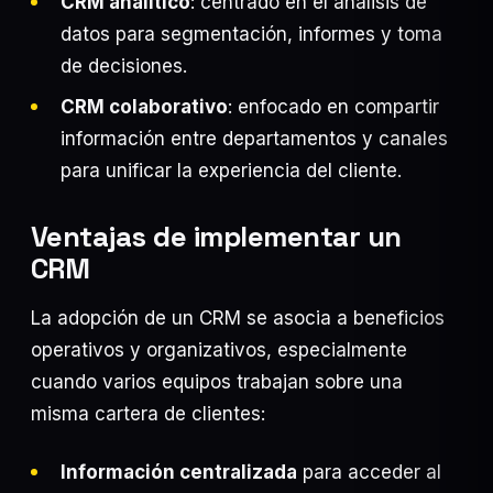
CRM analítico
: centrado en el análisis de
datos para segmentación, informes y toma
de decisiones.
CRM colaborativo
: enfocado en compartir
información entre departamentos y canales
para unificar la experiencia del cliente.
Ventajas de implementar un
CRM
La adopción de un CRM se asocia a beneficios
operativos y organizativos, especialmente
cuando varios equipos trabajan sobre una
misma cartera de clientes:
Información centralizada
para acceder al