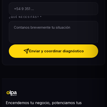
¿QUÉ NECESITÁS? *
Enviar y coordinar diagnóstico
Encendemos tu negocio, potenciamos tus