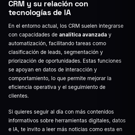
CRM y su relación con
tecnologías de IA
En el entorno actual, los CRM suelen integrarse
con capacidades de
analítica avanzada
y
automatización, facilitando tareas como
clasificación de leads, segmentación y
priorización de oportunidades. Estas funciones
se apoyan en datos de interacción y
comportamiento, lo que permite mejorar la
eficiencia operativa y el seguimiento de
clientes.
Si quieres seguir al día con más contenidos
informativos sobre herramientas digitales, datos
e IA, te invito a leer más noticias como esta en