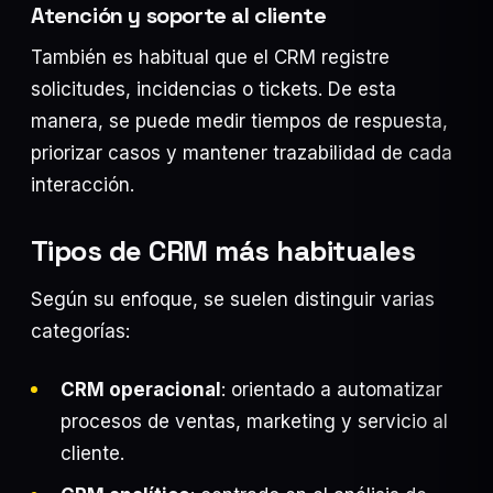
Atención y soporte al cliente
También es habitual que el CRM registre
solicitudes, incidencias o tickets. De esta
manera, se puede medir tiempos de respuesta,
priorizar casos y mantener trazabilidad de cada
interacción.
Tipos de CRM más habituales
Según su enfoque, se suelen distinguir varias
categorías:
CRM operacional
: orientado a automatizar
procesos de ventas, marketing y servicio al
cliente.