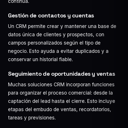
continua.
Gestión de contactos y cuentas
Un CRM permite crear y mantener una base de
datos única de clientes y prospectos, con
campos personalizados según el tipo de
negocio. Esto ayuda a evitar duplicados y a
conservar un historial fiable.
Seguimiento de oportunidades y ventas
Muchas soluciones CRM incorporan funciones
para organizar el proceso comercial: desde la
captación del lead hasta el cierre. Esto incluye
etapas del embudo de ventas, recordatorios,
tareas y previsiones.