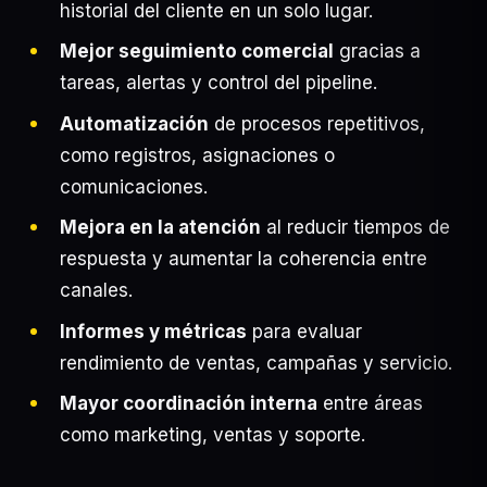
historial del cliente en un solo lugar.
Mejor seguimiento comercial
gracias a
tareas, alertas y control del pipeline.
Automatización
de procesos repetitivos,
como registros, asignaciones o
comunicaciones.
Mejora en la atención
al reducir tiempos de
respuesta y aumentar la coherencia entre
canales.
Informes y métricas
para evaluar
rendimiento de ventas, campañas y servicio.
Mayor coordinación interna
entre áreas
como marketing, ventas y soporte.