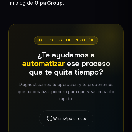
mi blog de
Olpa Group
.
AUTOMATIZÁ TU OPERACIÓN
¿Te ayudamos a
automatizar
ese proceso
que te quita tiempo?
Diagnosticamos tu operación y te proponemos
qué automatizar primero para que veas impacto
rápido.
WhatsApp directo