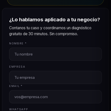
¿Lo hablamos aplicado a tu negocio?
Contanos tu caso y coordinamos un diagnóstico
gratuito de 30 minutos. Sin compromiso.
NOMBRE *
EMPRESA
EMAIL *
WHATSAPP