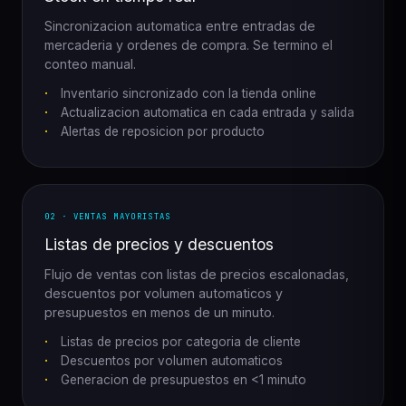
Sincronizacion automatica entre entradas de
mercaderia y ordenes de compra. Se termino el
conteo manual.
Inventario sincronizado con la tienda online
Actualizacion automatica en cada entrada y salida
Alertas de reposicion por producto
02 · VENTAS MAYORISTAS
Listas de precios y descuentos
Flujo de ventas con listas de precios escalonadas,
descuentos por volumen automaticos y
presupuestos en menos de un minuto.
Listas de precios por categoria de cliente
Descuentos por volumen automaticos
Generacion de presupuestos en <1 minuto