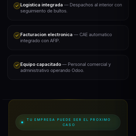
Logistica integrada
— Despachos al interior con
seguimiento de bultos.
Facturacion electronica
— CAE automatico
integrado con AFIP.
Equipo capacitado
— Personal comercial y
administrativo operando Odoo.
TU EMPRESA PUEDE SER EL PROXIMO
CASO