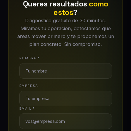
Queres resultados
como
estos
?
Diagnostico gratuito de 30 minutos.
Miramos tu operacion, detectamos que
areas mover primero y te proponemos un
plan concreto. Sin compromiso.
NOMBRE *
EMPRESA
EMAIL *