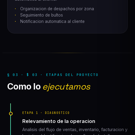
Organizacion de despachos por zona
Seguimiento de bultos
Notificacion automatica al cliente
§ 03 · $ 03 · ETAPAS DEL PROYECTO
Como lo
ejecutamos
ETAPA 1 · DIAGNOSTICO
Relevamiento de la operacion
Analisis del flujo de ventas, inventario, facturacion y