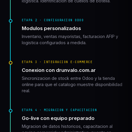
logistica. Identificacion de cuellos de botella.
ETAPA 2 · CONFIGURACION ODOO
Modulos personalizados
Inventario, ventas mayoristas, facturacion AFIP y
logistica configurados a medida.
ETAPA 3 · INTEGRACION E-COMMERCE
Conexion con drunvalo.com.ar
Sincronizacion de stock entre Odoo y la tienda
online para que el catalogo muestre disponibilidad
real.
ETAPA 4 · MIGRACION Y CAPACITACION
Go-live con equipo preparado
Migracion de datos historicos, capacitacion al