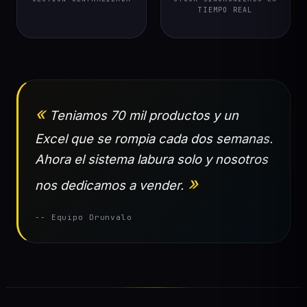
TIEMPO REAL
Teniamos 70 mil productos y un
Excel que se rompia cada dos semanas.
Ahora el sistema labura solo y nosotros
nos dedicamos a vender.
-- Equipo Drunvalo