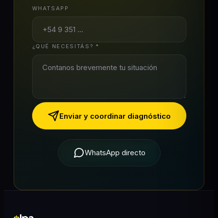
WHATSAPP
¿QUÉ NECESITÁS? *
Enviar y coordinar diagnóstico
WhatsApp directo