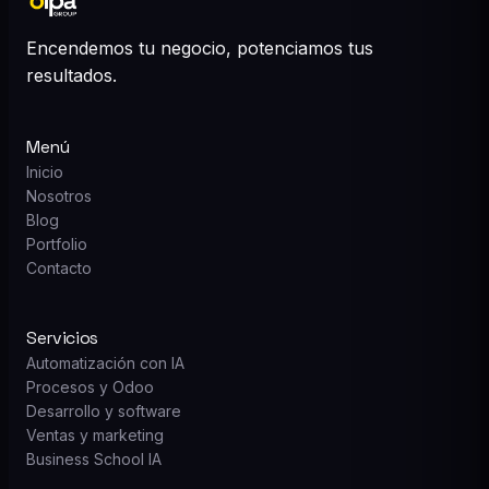
Encendemos tu negocio, potenciamos tus
resultados.
Menú
Inicio
Nosotros
Blog
Portfolio
Contacto
Servicios
Automatización con IA
Procesos y Odoo
Desarrollo y software
Ventas y marketing
Business School IA