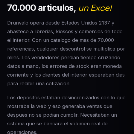
70.000 articulos,
un Excel
Drunvalo opera desde Estados Unidos 2137 y
abastece a librerias, kioscos y comercios de todo
el interior. Con un catalogo de mas de 70.000
referencias, cualquier descontrol se multiplica por
miles. Los vendedores perdian tiempo cruzando
datos a mano, los errores de stock eran moneda
corriente y los clientes del interior esperaban dias
para recibir una cotizacion.
Los depositos estaban desincronizados con lo que
mostraba la web y eso generaba ventas que
despues no se podian cumplir. Necesitaban un
sistema que se bancara el volumen real de
operaciones.