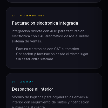
03 · FACTURACION AFIP
Facturacion electronica integrada
Integracion directa con AFIP para facturacion
electronica con CAE automatico desde el mismo
sistema de ventas.
Factura electronica con CAE automatico
Cotizacion y facturacion desde el mismo lugar
Sin saltar entre sistemas
04 · LOGISTICA
Despachos al interior
Modulo de logistica para organizar los envios al
interior con seguimiento de bultos y notificacion
automatica al cliente.