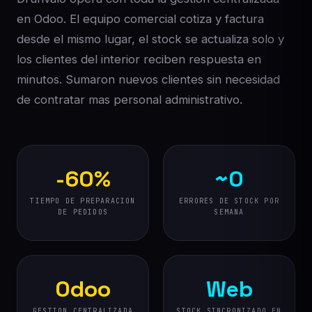
en Odoo. El equipo comercial cotiza y factura
desde el mismo lugar, el stock se actualiza solo y
los clientes del interior reciben respuesta en
minutos. Sumaron nuevos clientes sin necesidad
de contratar mas personal administrativo.
-60%
~0
TIEMPO DE PREPARACION
ERRORES DE STOCK POR
DE PEDIDOS
SEMANA
Odoo
Web
GESTION CENTRALIZADA
STOCK SINCRONIZADO EN