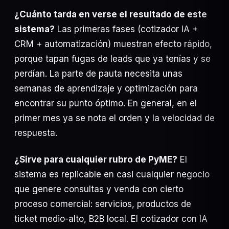
¿Cuánto tarda en verse el resultado de este
sistema?
Las primeras fases (cotizador IA +
CRM + automatización) muestran efecto rápido,
porque tapan fugas de leads que ya tenías y se
perdían. La parte de pauta necesita unas
semanas de aprendizaje y optimización para
encontrar su punto óptimo. En general, en el
primer mes ya se nota el orden y la velocidad de
respuesta.
¿Sirve para cualquier rubro de PyME?
El
sistema es replicable en casi cualquier negocio
que genere consultas y venda con cierto
proceso comercial: servicios, productos de
ticket medio-alto, B2B local. El cotizador con IA