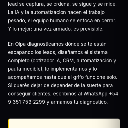
lead se captura, se ordena, se sigue y se mide.
La IA y la automatización hacen el trabajo
pesado; el equipo humano se enfoca en cerrar.
Y lo mejor: una vez armado, es previsible.
En Olpa diagnosticamos dónde se te están
escapando los leads, diseñamos el sistema
completo (cotizador IA, CRM, automatización y
pauta medible), lo implementamos y lo
acompañamos hasta que el grifo funcione solo.
Si querés dejar de depender de la suerte para
conseguir clientes, escribinos al WhatsApp +54
9 351 753-2299 y armamos tu diagnóstico.