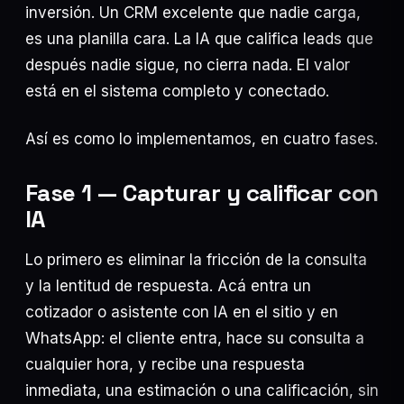
inversión. Un CRM excelente que nadie carga,
es una planilla cara. La IA que califica leads que
después nadie sigue, no cierra nada. El valor
está en el sistema completo y conectado.
Así es como lo implementamos, en cuatro fases.
Fase 1 — Capturar y calificar con
IA
Lo primero es eliminar la fricción de la consulta
y la lentitud de respuesta. Acá entra un
cotizador o asistente con IA en el sitio y en
WhatsApp: el cliente entra, hace su consulta a
cualquier hora, y recibe una respuesta
inmediata, una estimación o una calificación, sin