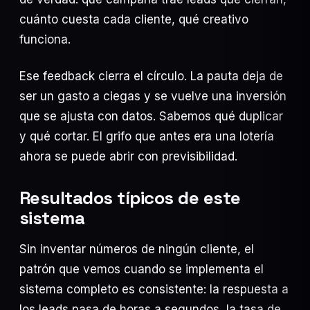
cuánto cuesta cada cliente, qué creativo
funciona.
Ese feedback cierra el círculo. La pauta deja de
ser un gasto a ciegas y se vuelve una inversión
que se ajusta con datos. Sabemos qué duplicar
y qué cortar. El grifo que antes era una lotería
ahora se puede abrir con previsibilidad.
Resultados típicos de este
sistema
Sin inventar números de ningún cliente, el
patrón que vemos cuando se implementa el
sistema completo es consistente: la respuesta a
los leads pasa de horas a segundos, la tasa de