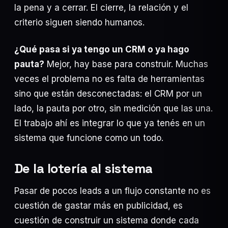
la pena y a cerrar. El cierre, la relación y el
criterio siguen siendo humanos.
¿Qué pasa si ya tengo un CRM o ya hago
pauta?
Mejor, hay base para construir. Muchas
veces el problema no es falta de herramientas
sino que están desconectadas: el CRM por un
lado, la pauta por otro, sin medición que las una.
El trabajo ahí es integrar lo que ya tenés en un
sistema que funcione como un todo.
De la lotería al sistema
Pasar de pocos leads a un flujo constante no es
cuestión de gastar más en publicidad, es
cuestión de construir un sistema donde cada