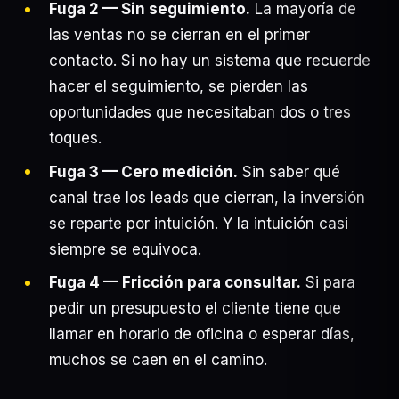
Fuga 2 — Sin seguimiento.
La mayoría de
las ventas no se cierran en el primer
contacto. Si no hay un sistema que recuerde
hacer el seguimiento, se pierden las
oportunidades que necesitaban dos o tres
toques.
Fuga 3 — Cero medición.
Sin saber qué
canal trae los leads que cierran, la inversión
se reparte por intuición. Y la intuición casi
siempre se equivoca.
Fuga 4 — Fricción para consultar.
Si para
pedir un presupuesto el cliente tiene que
llamar en horario de oficina o esperar días,
muchos se caen en el camino.