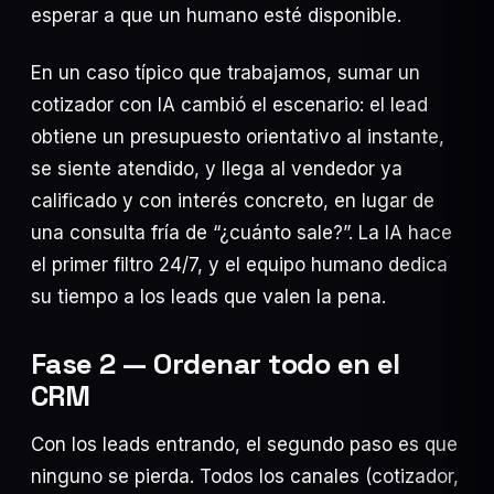
esperar a que un humano esté disponible.
En un caso típico que trabajamos, sumar un
cotizador con IA cambió el escenario: el lead
obtiene un presupuesto orientativo al instante,
se siente atendido, y llega al vendedor ya
calificado y con interés concreto, en lugar de
una consulta fría de “¿cuánto sale?”. La IA hace
el primer filtro 24/7, y el equipo humano dedica
su tiempo a los leads que valen la pena.
Fase 2 — Ordenar todo en el
CRM
Con los leads entrando, el segundo paso es que
ninguno se pierda. Todos los canales (cotizador,