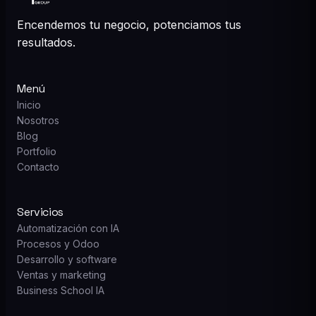
Encendemos tu negocio, potenciamos tus
resultados.
Menú
Inicio
Nosotros
Blog
Portfolio
Contacto
Servicios
Automatización con IA
Procesos y Odoo
Desarrollo y software
Ventas y marketing
Business School IA