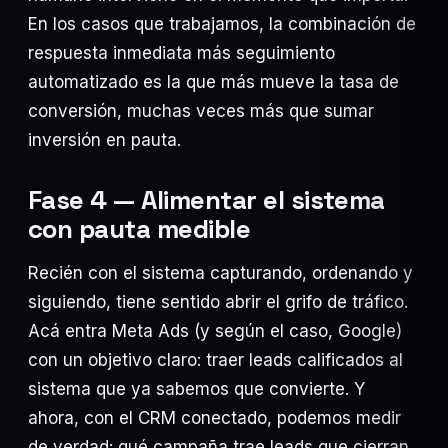
En los casos que trabajamos, la combinación de
respuesta inmediata más seguimiento
automatizado es la que más mueve la tasa de
conversión, muchas veces más que sumar
inversión en pauta.
Fase 4 — Alimentar el sistema
con pauta medible
Recién con el sistema capturando, ordenando y
siguiendo, tiene sentido abrir el grifo de tráfico.
Acá entra Meta Ads (y según el caso, Google)
con un objetivo claro: traer leads calificados al
sistema que ya sabemos que convierte. Y
ahora, con el CRM conectado, podemos medir
de verdad: qué campaña trae leads que cierran,