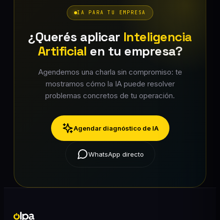
IA PARA TU EMPRESA
¿Querés aplicar
Inteligencia
Artificial
en tu empresa?
Agendemos una charla sin compromiso: te
mostramos cómo la IA puede resolver
problemas concretos de tu operación.
Agendar diagnóstico de IA
WhatsApp directo