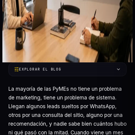
EXPLORAR EL BLOG
La mayoría de las PyMEs no tiene un problema
de marketing, tiene un problema de sistema.
Llegan algunos leads sueltos por WhatsApp,
otros por una consulta del sitio, alguno por una
recomendación, y nadie sabe bien cuántos hubo
Automatización
58
ni qué pasó con la mitad. Cuando viene un mes