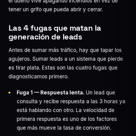
el dueño vive apagando incendios en vez de
tener un grifo que pueda abrir y cerrar.
Las 4 fugas que matan la
generación de leads
Antes de sumar más tráfico, hay que tapar los
agujeros. Sumar leads a un sistema que pierde
es tirar plata. Estas son las cuatro fugas que
diagnosticamos primero.
Fuga 1 — Respuesta lenta.
Un lead que
consulta y recibe respuesta a las 3 horas ya
está hablando con otro. La velocidad de
primera respuesta es uno de los factores
que más mueve la tasa de conversión.