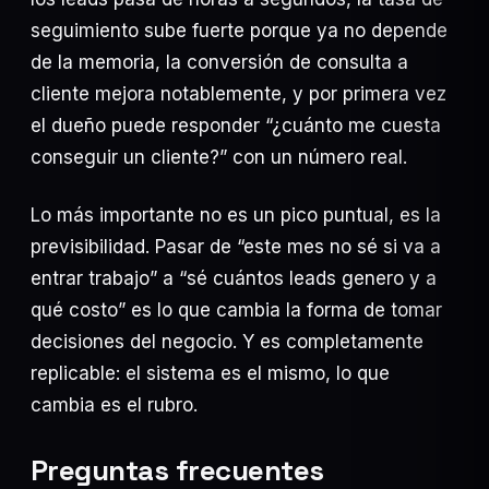
seguimiento sube fuerte porque ya no depende
de la memoria, la conversión de consulta a
cliente mejora notablemente, y por primera vez
el dueño puede responder “¿cuánto me cuesta
conseguir un cliente?” con un número real.
Lo más importante no es un pico puntual, es la
previsibilidad. Pasar de “este mes no sé si va a
entrar trabajo” a “sé cuántos leads genero y a
qué costo” es lo que cambia la forma de tomar
decisiones del negocio. Y es completamente
replicable: el sistema es el mismo, lo que
cambia es el rubro.
Preguntas frecuentes