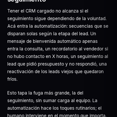
Tener el CRM cargado no alcanza si el
seguimiento sigue dependiendo de la voluntad.
Acá entra la automatización: secuencias que se
disparan solas según la etapa del lead. Un
mensaje de bienvenida automático apenas
entra la consulta, un recordatorio al vendedor si
no hubo contacto en X horas, un seguimiento al
lead que pidió presupuesto y no respondió, una
reactivación de los leads viejos que quedaron
fríos.
Esto tapa la fuga más grande, la del
seguimiento, sin sumar carga al equipo. La
automatización hace los toques rutinarios; el
humano interviene en el momento que importa.