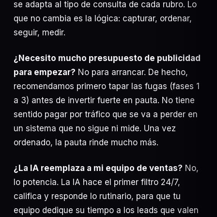
se adapta al tipo de consulta de cada rubro. Lo
que no cambia es la lógica: capturar, ordenar,
seguir, medir.
¿Necesito mucho presupuesto de publicidad
para empezar?
No para arrancar. De hecho,
recomendamos primero tapar las fugas (fases 1
a 3) antes de invertir fuerte en pauta. No tiene
sentido pagar por tráfico que se va a perder en
un sistema que no sigue ni mide. Una vez
ordenado, la pauta rinde mucho más.
¿La IA reemplaza a mi equipo de ventas?
No,
lo potencia. La IA hace el primer filtro 24/7,
califica y responde lo rutinario, para que tu
equipo dedique su tiempo a los leads que valen