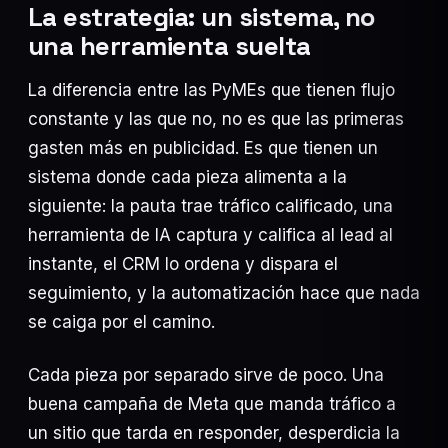
La estrategia: un sistema, no
una herramienta suelta
La diferencia entre las PyMEs que tienen flujo
constante y las que no, no es que las primeras
gasten más en publicidad. Es que tienen un
sistema donde cada pieza alimenta a la
siguiente: la pauta trae tráfico calificado, una
herramienta de IA captura y califica al lead al
instante, el CRM lo ordena y dispara el
seguimiento, y la automatización hace que nada
se caiga por el camino.
Cada pieza por separado sirve de poco. Una
buena campaña de Meta que manda tráfico a
un sitio que tarda en responder, desperdicia la