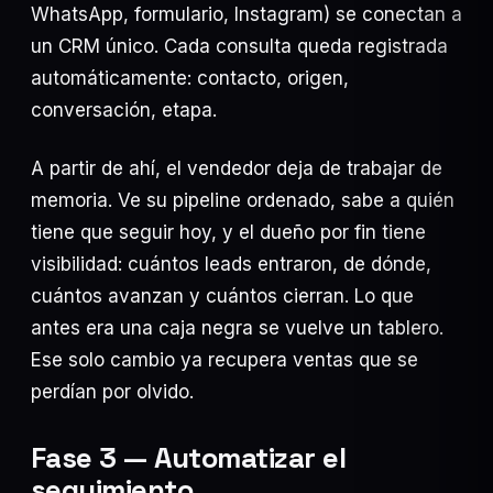
WhatsApp, formulario, Instagram) se conectan a
un CRM único. Cada consulta queda registrada
automáticamente: contacto, origen,
conversación, etapa.
A partir de ahí, el vendedor deja de trabajar de
memoria. Ve su pipeline ordenado, sabe a quién
tiene que seguir hoy, y el dueño por fin tiene
visibilidad: cuántos leads entraron, de dónde,
cuántos avanzan y cuántos cierran. Lo que
antes era una caja negra se vuelve un tablero.
Ese solo cambio ya recupera ventas que se
perdían por olvido.
Fase 3 — Automatizar el
seguimiento