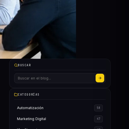
BUSCAR
CATEGORÍAS
Automatización
58
Marketing Digital
47