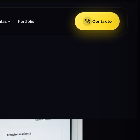
ntas
Portfolio
Contacto