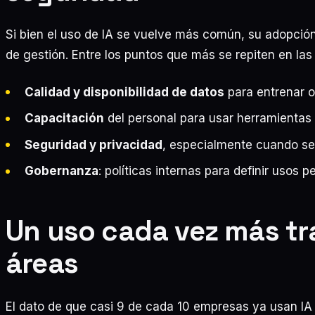
Si bien el uso de IA se vuelve más común, su adopció
de gestión. Entre los puntos que más se repiten en la
Calidad y disponibilidad de datos
para entrenar o
Capacitación
del personal para usar herramientas 
Seguridad y privacidad
, especialmente cuando se 
Gobernanza
: políticas internas para definir usos p
Un uso cada vez más tra
áreas
El dato de que casi 9 de cada 10 empresas ya usan IA 