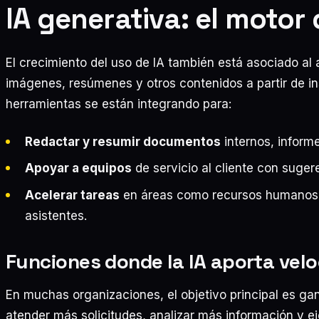
IA generativa: el motor
El crecimiento del uso de IA también está asociado al
imágenes, resúmenes y otros contenidos a partir de in
herramientas se están integrando para:
Redactar y resumir documentos
internos, inform
Apoyar a equipos
de servicio al cliente con suger
Acelerar tareas
en áreas como recursos humanos, 
asistentes.
Funciones donde la IA aporta velo
En muchas organizaciones, el objetivo principal es ga
atender más solicitudes, analizar más información y 