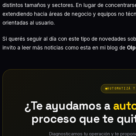
distintos tamaños y sectores. En lugar de concentrars
extendiendo hacia áreas de negocio y equipos no técn
orientadas al usuario.
Si querés seguir al día con este tipo de novedades sobre
invito a leer más noticias como esta en mi blog de
Olp
AUTOMATIZÁ T
¿Te ayudamos a
aut
proceso que te qui
Diagnosticamos tu operación y te propon