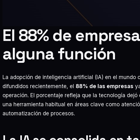
El 88% de empresa
alguna función
La adopción de inteligencia artificial (IA) en el mund
difundidos recientemente, el
88% de las empresas
ya
operación. El porcentaje refleja que la tecnología dej
una herramienta habitual en áreas clave como atención 
automatización de procesos.