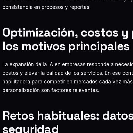
consistencia en procesos y reportes.
Optimización, costos y
los motivos principales
La expansión de la IA en empresas responde a necesid
costos y elevar la calidad de los servicios. En ese co
habilitadora para competir en mercados cada vez más d
personalización son factores relevantes.
Retos habituales: datos
seguridad